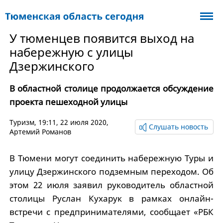
У тюменцев появится выход на
набережную с улицы
Дзержинского
В областной столице продолжается обсуждение
проекта пешеходной улицы
Туризм
, 19:11, 22 июля 2020,
Слушать новость
Артемий Романов
В Тюмени могут соединить набережную Туры и
улицу Дзержинского подземным переходом. Об
этом 22 июля заявил руководитель областной
столицы Руслан Кухарук в рамках онлайн-
встречи с предпринимателями, сообщает «РБК