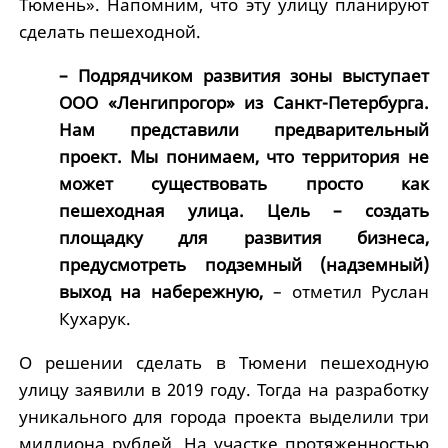
Тюмень». Напомним, что эту улицу планируют
сделать пешеходной.
– Подрядчиком развития зоны выступает
ООО «Ленгипрогор» из Санкт-Петербурга.
Нам представили предварительный
проект. Мы понимаем, что территория не
может существовать просто как
пешеходная улица. Цель – создать
площадку для развития бизнеса,
предусмотреть подземный (надземный)
выход на набережную,
– отметил Руслан
Кухарук.
О решении сделать в Тюмени пешеходную
улицу заявили в 2019 году. Тогда на разработку
уникального для города проекта выделили три
миллиона рублей. На участке протяженностью