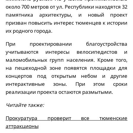
около 700 метров от ул. Республики находятся 32
памятника архитектуры, и новый проект
призван повысить интерес тюменцев к истории
их родного города.
При проектировании благоустройства
учитываются интересы велосипедистов и
маломобильных групп населения. Кроме того,
на пешеходной зоне появятся площадки для
концертов под открытым небом и другие
интерактивные зоны. При этом сроки
реализации проекта остаются размытыми.
Читайте также:
Прокуратура проверит все тюменские
аттракционы