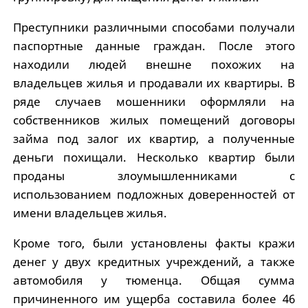
Преступники различными способами получали
паспортные данные граждан. После этого
находили людей внешне похожих на
владельцев жилья и продавали их квартиры. В
ряде случаев мошенники оформляли на
собственников жилых помещений договоры
займа под залог их квартир, а полученные
деньги похищали. Несколько квартир были
проданы злоумышленниками с
использованием подложных доверенностей от
имени владельцев жилья.
Кроме того, были установлены факты кражи
денег у двух кредитных учреждений, а также
автомобиля у тюменца. Общая сумма
причиненного им ущерба составила более 46