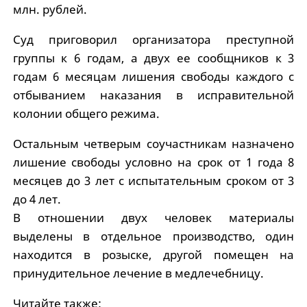
млн. рублей.
Суд приговорил организатора преступной
группы к 6 годам, а двух ее сообщников к 3
годам 6 месяцам лишения свободы каждого с
отбыванием наказания в исправительной
колонии общего режима.
Остальным четверым соучастникам назначено
лишение свободы условно на срок от 1 года 8
месяцев до 3 лет с испытательным сроком от 3
до 4 лет.
В отношении двух человек материалы
выделены в отдельное производство, один
находится в розыске, другой помещен на
принудительное лечение в медлечебницу.
Читайте также: