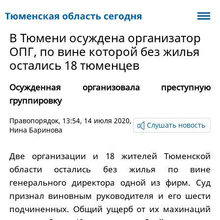
В Тюмени осуждена организатор
ОПГ, по вине которой без жилья
остались 18 тюменцев
Осужденная организовала преступную
группировку
Правопорядок
, 13:54, 14 июля 2020,
Слушать новость
Нина Баринова
Две организации и 18 жителей Тюменской
области остались без жилья по вине
генерального директора одной из фирм. Суд
признал виновным руководителя и его шести
подчиненных. Общий ущерб от их махинаций