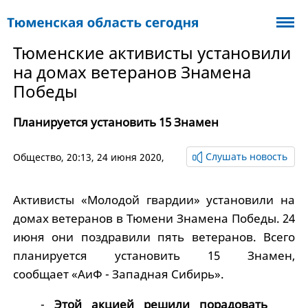
Тюменские активисты установили
на домах ветеранов Знамена
Победы
Планируется установить 15 Знамен
Слушать новость
Общество
, 20:13, 24 июня 2020,
Активисты «Молодой гвардии» установили на
домах ветеранов в Тюмени Знамена Победы. 24
июня они поздравили пять ветеранов. Всего
планируется установить 15 Знамен,
сообщает «АиФ - Западная Сибирь».
-
Этой акцией решили порадовать