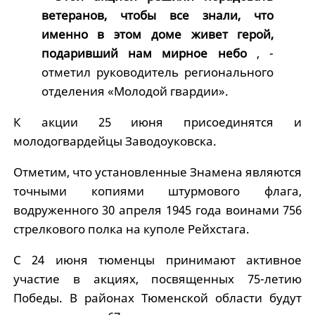
ветеранов, чтобы все знали, что
именно в этом доме живет герой,
подаривший нам мирное небо
, -
отметил руководитель регионального
отделения «Молодой гвардии».
К акции 25 июня присоединятся и
молодогвардейцы Заводоуковска.
Отметим, что установленные Знамена являются
точными копиями штурмового флага,
водруженного 30 апреля 1945 года воинами 756
стрелкового полка на куполе Рейхстага.
С 24 июня тюменцы принимают активное
участие в акциях, посвященных 75-летию
Победы. В районах Тюменской области будут