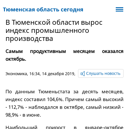
В Тюменской области вырос
индекс промышленного
производства
Самым продуктивным месяцем оказался
октябрь.
Слушать новость
Экономика
, 16:34, 14 декабря 2019,
По данным Тюменьстата за десять месяцев,
индекс составил 104,6%. Причем самый высокий
- 112,7% - наблюдался в октябре, самый низкий -
98,9% - в июне.
Наибольший прирост в январе-октябре