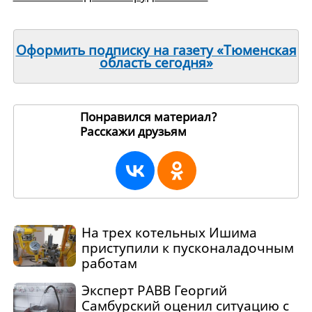
Оформить подписку на газету «Тюменская
область сегодня»
Понравился материал?
Расскажи друзьям
32116
На трех котельных Ишима
приступили к пусконаладочным
работам
Эксперт РАВВ Георгий
Самбурский оценил ситуацию с