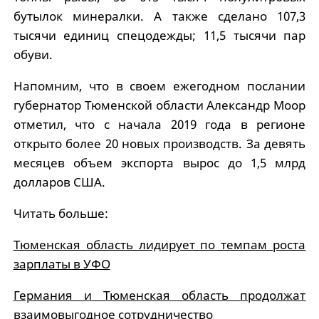
бутылок минералки. А также сделано 107,3
тысячи единиц спецодежды; 11,5 тысячи пар
обуви.
Напомним, что в своем ежегодном послании
губернатор Тюменской области Александр Моор
отметил, что с начала 2019 года в регионе
открыто более 20 новых производств. За девять
месяцев объем экспорта вырос до 1,5 млрд
долларов США.
Читать больше:
Тюменская область лидирует по темпам роста
зарплаты в УФО
Германия и Тюменская область продолжат
взаимовыгодное сотрудничество