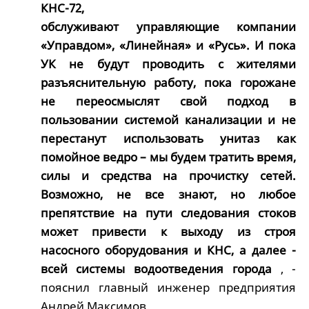
КНС-72,
обслуживают управляющие компании
«Управдом», «Линейная» и «Русь». И пока
УК не будут проводить с жителями
разъяснительную работу, пока горожане
не переосмыслят свой подход в
пользовании системой канализации и не
перестанут использовать унитаз как
помойное ведро – мы будем тратить время,
силы и средства на прочистку сетей.
Возможно, не все знают, но любое
препятствие на пути следования стоков
может привести к выходу из строя
насосного оборудования и КНС, а далее -
всей системы водоотведения города
, -
пояснил главный инженер предприятия
Андрей Максимов.