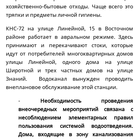
хозяйственно-бытовые отходы. Чаще всего это
тряпки и предметы личной гигиены.
КНС-72 на улице Линейной, 15 в Восточном
районе работает в авральном режиме. Здесь
принимают и перекачивают стоки, которые
идут от потребителей многоквартирных домов
улицы Линейной, одного дома на улице
Широтной и трех частных домов на улице
Знаний. Водоканал вынужден проводить
внеплановое обслуживание этой станции.
-
Необходимость проведения
внеочередных мероприятий связана с
несоблюдением элементарных правил
пользования системой водоотведения.
Дома, входящие в зону канализования