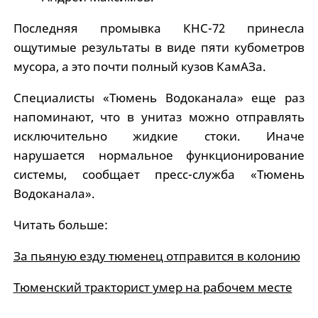
Последняя промывка КНС-72 принесла
ощутимые результаты в виде пяти кубометров
мусора, а это почти полный кузов КамАЗа.
Специалисты «Тюмень Водоканала» еще раз
напоминают, что в унитаз можно отправлять
исключительно жидкие стоки. Иначе
нарушается нормальное функционирование
системы, сообщает пресс-служба «Тюмень
Водоканала».
Читать больше:
За пьяную езду тюменец отправится в колонию
Тюменский тракторист умер на рабочем месте