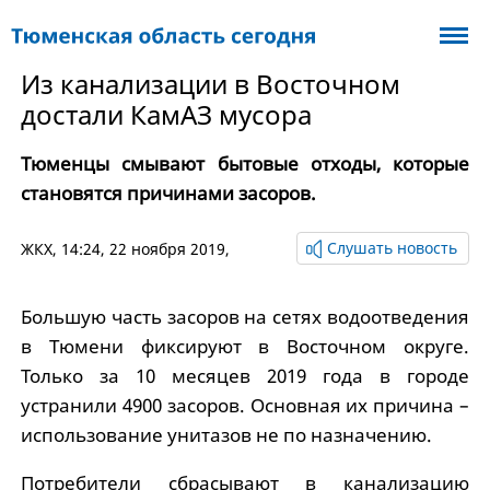
Из канализации в Восточном
достали КамАЗ мусора
Тюменцы смывают бытовые отходы, которые
становятся причинами засоров.
Слушать новость
ЖКХ
, 14:24, 22 ноября 2019,
Большую часть засоров на сетях водоотведения
в Тюмени фиксируют в Восточном округе.
Только за 10 месяцев 2019 года в городе
устранили 4900 засоров. Основная их причина –
использование унитазов не по назначению.
Потребители сбрасывают в канализацию