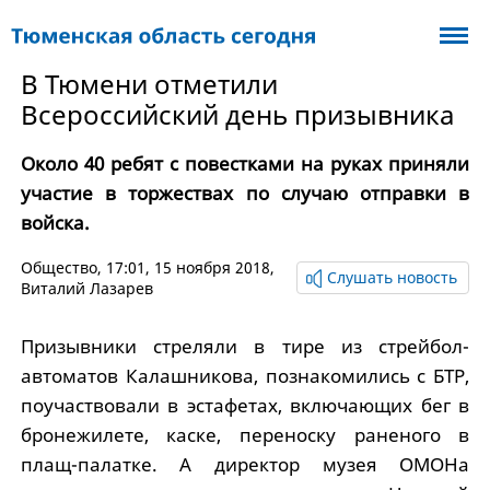
В Тюмени отметили
Всероссийский день призывника
Около 40 ребят с повестками на руках приняли
участие в торжествах по случаю отправки в
войска.
Общество
, 17:01, 15 ноября 2018,
Слушать новость
Виталий Лазарев
Призывники стреляли в тире из стрейбол-
автоматов Калашникова, познакомились с БТР,
поучаствовали в эстафетах, включающих бег в
бронежилете, каске, переноску раненого в
плащ-палатке. А директор музея ОМОНа