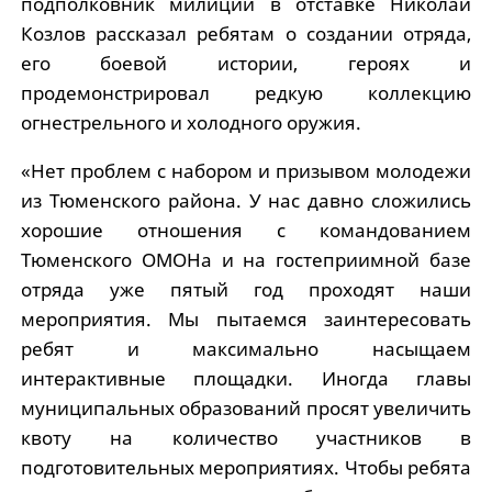
подполковник милиции в отставке Николай
Козлов рассказал ребятам о создании отряда,
его боевой истории, героях и
продемонстрировал редкую коллекцию
огнестрельного и холодного оружия.
«Нет проблем с набором и призывом молодежи
из Тюменского района. У нас давно сложились
хорошие отношения с командованием
Тюменского ОМОНа и на гостеприимной базе
отряда уже пятый год проходят наши
мероприятия. Мы пытаемся заинтересовать
ребят и максимально насыщаем
интерактивные площадки. Иногда главы
муниципальных образований просят увеличить
квоту на количество участников в
подготовительных мероприятиях. Чтобы ребята