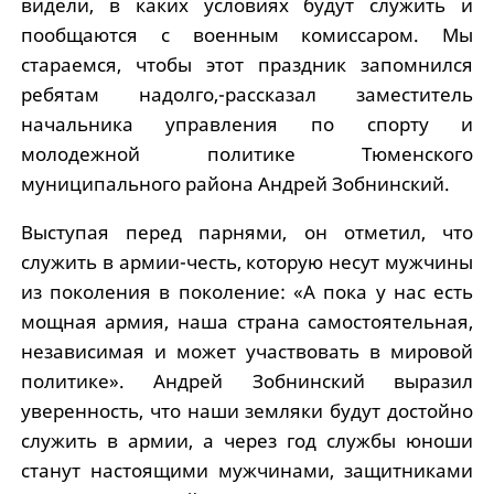
видели, в каких условиях будут служить и
пообщаются с военным комиссаром. Мы
стараемся, чтобы этот праздник запомнился
ребятам надолго,-рассказал заместитель
начальника управления по спорту и
молодежной политике Тюменского
муниципального района Андрей Зобнинский.
Выступая перед парнями, он отметил, что
служить в армии-честь, которую несут мужчины
из поколения в поколение: «А пока у нас есть
мощная армия, наша страна самостоятельная,
независимая и может участвовать в мировой
политике». Андрей Зобнинский выразил
уверенность, что наши земляки будут достойно
служить в армии, а через год службы юноши
станут настоящими мужчинами, защитниками