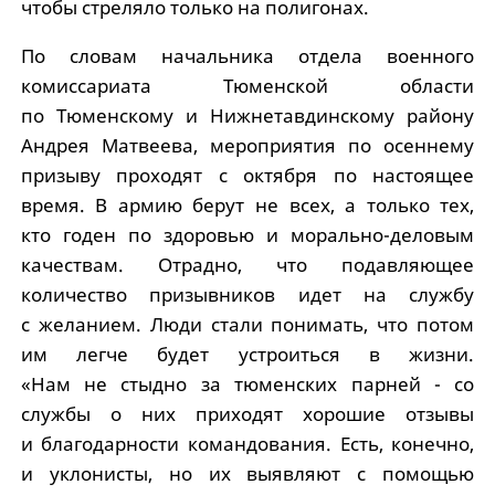
чтобы стреляло только на полигонах.
По словам начальника отдела военного
комиссариата Тюменской области
по Тюменскому и Нижнетавдинскому району
Андрея Матвеева, мероприятия по осеннему
призыву проходят с октября по настоящее
время. В армию берут не всех, а только тех,
кто годен по здоровью и морально-деловым
качествам. Отрадно, что подавляющее
количество призывников идет на службу
с желанием. Люди стали понимать, что потом
им легче будет устроиться в жизни.
«Нам не стыдно за тюменских парней - со
службы о них приходят хорошие отзывы
и благодарности командования. Есть, конечно,
и уклонисты, но их выявляют с помощью