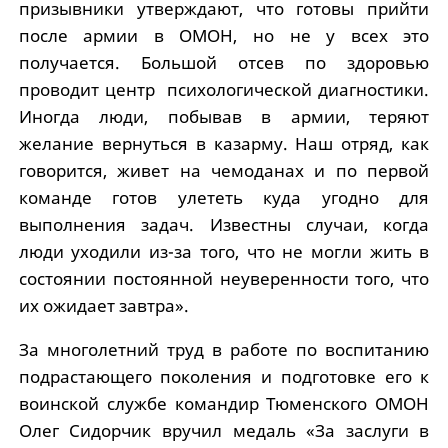
призывники утверждают, что готовы прийти
после армии в ОМОН, но не у всех это
получается. Большой отсев по здоровью
проводит центр психологической диагностики.
Иногда люди, побывав в армии, теряют
желание вернуться в казарму. Наш отряд, как
говорится, живет на чемоданах и по первой
команде готов улететь куда угодно для
выполнения задач. Известны случаи, когда
люди уходили из-за того, что не могли жить в
состоянии постоянной неуверенности того, что
их ожидает завтра».
За многолетний труд в работе по воспитанию
подрастающего поколения и подготовке его к
воинской службе командир Тюменского ОМОН
Олег Сидорчик вручил медаль «За заслуги в