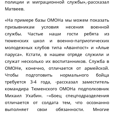
полиции и миграционной службы»,-рассказал
Матвеев.
«На примере базы ОМОНа мы можем показать
призывникам условия несения военной
службы. Частые наши гости ребята из
тюменских школ и военно-патриотических
молодежных клубов типа «Аванпост» и «Алые
паруса». Кстати, в нашем отряде служили и
служат несколько их воспитанников. Служба в
ОМОНе, конечно, отличается от армейской.
Чтобы подготовить нормального бойца
требуется 3-4 года, -рассказал заместитель
командира Тюменского ОМОНа подполковник
Михаил Ухабин. –«Боец спецподразделения
отличается от солдата тем, что осознанно
выполняет свои обязанности. Многие