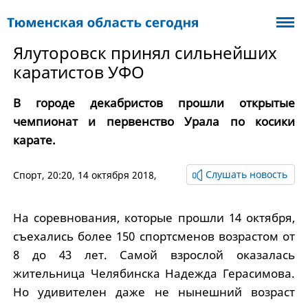
Ялуторовск принял сильнейших
каратистов УФО
В городе декабристов прошли открытые
чемпионат и первенство Урала по косики
карате.
Слушать новость
Спорт
, 20:20, 14 октября 2018,
На соревнования, которые прошли 14 октября,
съехались более 150 спортсменов возрастом от
8 до 43 лет. Самой взрослой оказалась
жительница Челябинска Надежда Герасимова.
Но удивителен даже не нынешний возраст