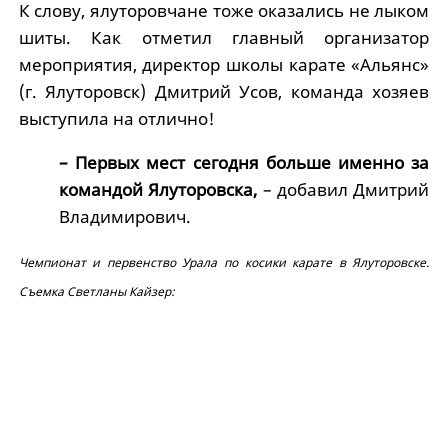
К слову, ялуторовчане тоже оказались не лыком
шиты. Как отметил главный организатор
мероприятия, директор школы карате «Альянс»
(г. Ялуторовск) Дмитрий Усов, команда хозяев
выступила на отлично!
– Первых мест сегодня больше именно за
командой Ялуторовска,
– добавил Дмитрий
Владимирович.
Чемпионат и первенство Урала по косики карате в Ялуторовске.
Съемка Светланы Кайзер: