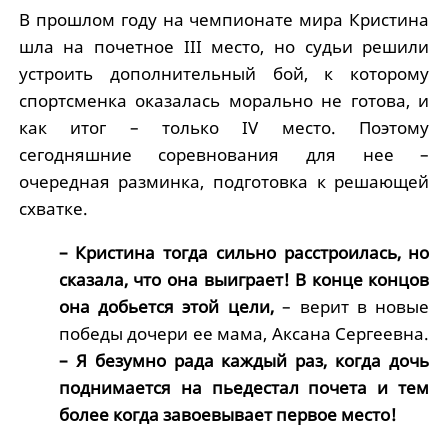
В прошлом году на чемпионате мира Кристина
шла на почетное III место, но судьи решили
устроить дополнительный бой, к которому
спортсменка оказалась морально не готова, и
как итог – только IV место. Поэтому
сегодняшние соревнования для нее –
очередная разминка, подготовка к решающей
схватке.
– Кристина тогда сильно расстроилась, но
сказала, что она выиграет! В конце концов
она добьется этой цели,
– верит в новые
победы дочери ее мама, Аксана Сергеевна.
– Я безумно рада каждый раз, когда дочь
поднимается на пьедестал почета и тем
более когда завоевывает первое место!