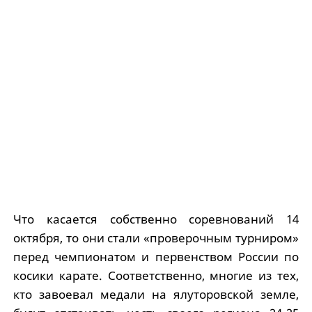
Что касается собственно соревнований 14
октября, то они стали «проверочным турниром»
перед чемпионатом и первенством России по
косики карате. Соответственно, многие из тех,
кто завоевал медали на ялуторовской земле,