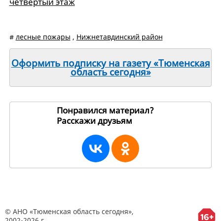
четвертый этаж
#
лесные пожары
,
Нижнетавдинский район
Оформить подписку на газету «Тюменская
область сегодня»
Понравился материал?
Расскажи друзьям
20558
© АНО «Тюменская область сегодня»,
2002-2026 г.