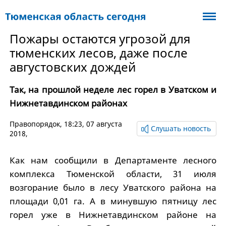
Пожары остаются угрозой для
тюменских лесов, даже после
августовских дождей
Так, на прошлой неделе лес горел в Уватском и
Нижнетавдинском районах
Правопорядок
, 18:23, 07 августа
Слушать новость
2018,
Как нам сообщили в Департаменте лесного
комплекса Тюменской области, 31 июля
возгорание было в лесу Уватского района на
площади 0,01 га. А в минувшую пятницу лес
горел уже в Нижнетавдинском районе на