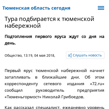
Тура подбирается к тюменской
набережной
Подтопления первого яруса ждут со дня на
день.
Слушать новость
Общество
, 13:19, 04 мая 2018,
Первый ярус тюменской набережной начнет
затапливать в ближайшие дни. Об этом
корреспонденту сетевого издания «72.ru»
сообщил руководитель предприятия
«Тюменьгормост» Николай Грибоедов.
Как рассказал специалист, ежедневно уровень