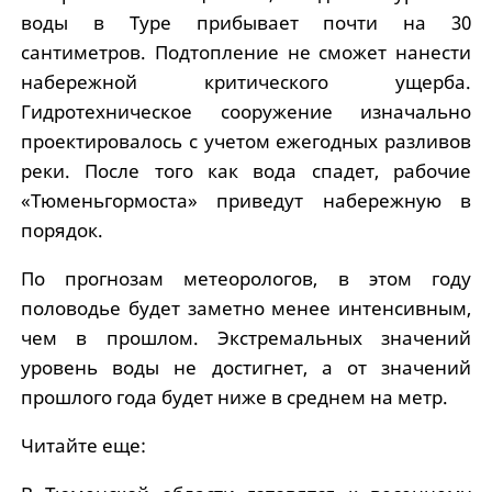
воды в Туре прибывает почти на 30
сантиметров. Подтопление не сможет нанести
набережной критического ущерба.
Гидротехническое сооружение изначально
проектировалось с учетом ежегодных разливов
реки. После того как вода спадет, рабочие
«Тюменьгормоста» приведут набережную в
порядок.
По прогнозам метеорологов, в этом году
половодье будет заметно менее интенсивным,
чем в прошлом. Экстремальных значений
уровень воды не достигнет, а от значений
прошлого года будет ниже в среднем на метр.
Читайте еще: