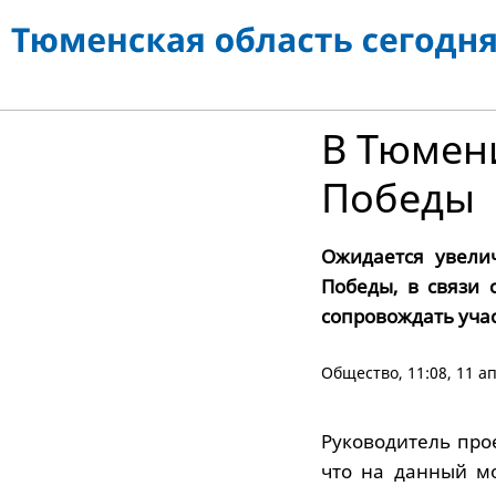
В Тюмен
Победы
Ожидается увели
Победы, в связи 
сопровождать уча
Общество
, 11:08, 11 а
Руководитель про
что на данный м