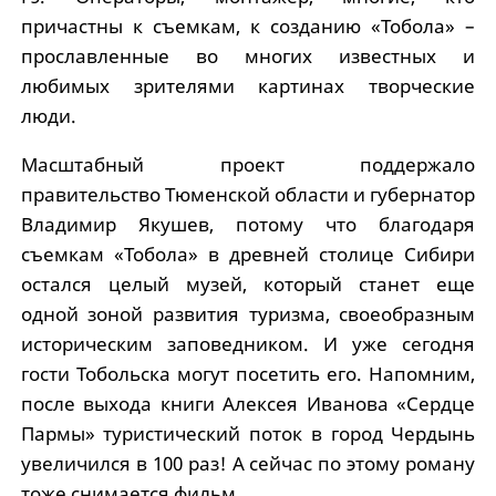
причастны к съемкам, к созданию «Тобола» –
прославленные во многих известных и
любимых зрителями картинах творческие
люди.
Масштабный проект поддержало
правительство Тюменской области и губернатор
Владимир Якушев, потому что благодаря
съемкам «Тобола» в древней столице Сибири
остался целый музей, который станет еще
одной зоной развития туризма, своеобразным
историческим заповедником. И уже сегодня
гости Тобольска могут посетить его. Напомним,
после выхода книги Алексея Иванова «Сердце
Пармы» туристический поток в город Чердынь
увеличился в 100 раз! А сейчас по этому роману
тоже снимается фильм.