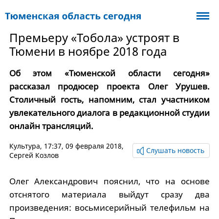
Премьеру «Тобола» устроят в
Тюмени в ноябре 2018 года
Об этом «Тюменской области сегодня»
рассказал продюсер проекта Олег Урушев.
Столичный гость, напомним, стал участником
увлекательного диалога в редакционной студии
онлайн трансляций.
Культура
, 17:37, 09 февраля 2018,
Слушать новость
Сергей Козлов
Олег Александрович пояснил, что на основе
отснятого материала выйдут сразу два
произведения: восьмисерийный телефильм на