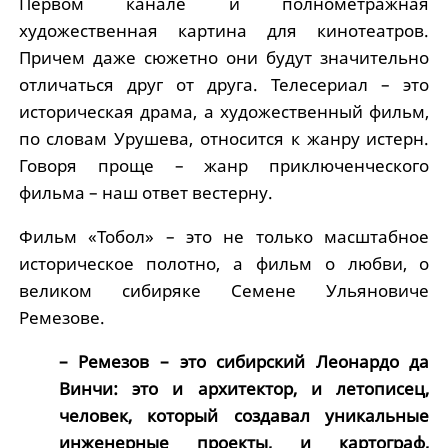
Первом канале и полнометражная
художественная картина для кинотеатров.
Причем даже сюжетно они будут значительно
отличаться друг от друга. Телесериал – это
историческая драма, а художественный фильм,
по словам Урушева, относится к жанру истерн.
Говоря проще – жанр приключенческого
фильма – наш ответ вестерну.
Фильм «Тобол» – это не только масштабное
историческое полотно, а фильм о любви, о
великом сибиряке Семене Ульяновиче
Ремезове.
– Ремезов – это сибирский Леонардо да
Винчи: это и архитектор, и летописец,
человек, который создавал уникальные
инженерные проекты, и картограф,