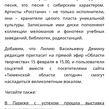
песня, это песня с сибирским характером.
Артисты «Росстани» – не только исполнители,
они – хранители целого пласта уникальной
культуры. Записанные ими диски пополняют
коллекции меломанов и фонотеки учебных
заведений, библиотек, радиостанций.
Добавим, что Лилию Васильевну Демину
редакция пригласит на прямой эфир «Области
творчества» 15 февраля в 15.00, и пользователи
соцсетей вместе с посетителями сайта
«Тюменской области сегодня» смогут
насладиться великолепным вокалом.
Читайте также:
В Париже с успехом прошла выставка