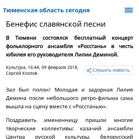
Бенефис славянской песни
В Тюмени состоялся бесплатный концерт
фольклорного ансамбля «Росстань» в честь
юбилея его руководителя Лилии Деминой.
Культура
, 16:44, 09 февраля 2018,
Слушать новость
Сергей Козлов
Зал был полон! Молодая и задорная Лилия
Демина после небольшого ретро-фильма сама
вышла на сцену вместе с «Росстанью».
Поздравить именинницу пришли многие
творческие коллективы: казачий ансамбли
Центра русской культуры, белорусский