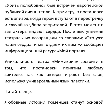
«Убить полюбовно» был встречен европейской
публикой очень тепло. К примеру, в постановке
есть эпизод, когда герои вступают в перестрелку
и случайно убивают зрителей. В этот момент в
зал актеры кидают сердца. После выступления
театралы их возвращали со словами: «Это уже
наши сердца, и мы отдаём их вам!»,- сообщает
информационный ресурс «Мой портал».
Уникальность театра «Мимикрия» состоити в
том, что постановки понятны любому
зрителю, так как актеры играют без слов,
используя универсальный язык пластики.
Читайте еще:
Любовные истории тюменцев станут основой