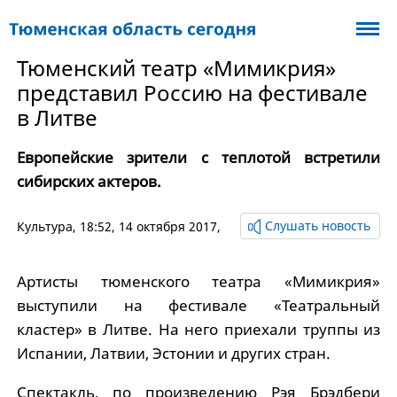
Тюменский театр «Мимикрия»
представил Россию на фестивале
в Литве
Европейские зрители с теплотой встретили
сибирских актеров.
Слушать новость
Культура
, 18:52, 14 октября 2017,
Артисты тюменского театра «Мимикрия»
выступили на фестивале «Театральный
кластер» в Литве. На него приехали труппы из
Испании, Латвии, Эстонии и других стран.
Спектакль, по произведению Рэя Брэдбери