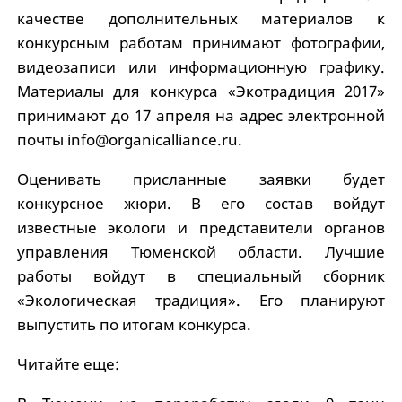
качестве дополнительных материалов к
конкурсным работам принимают фотографии,
видеозаписи или информационную графику.
Материалы для конкурса «Экотрадиция 2017»
принимают до 17 апреля на адрес электронной
почты info@organicalliance.ru.
Оценивать присланные заявки будет
конкурсное жюри. В его состав войдут
известные экологи и представители органов
управления Тюменской области. Лучшие
работы войдут в специальный сборник
«Экологическая традиция». Его планируют
выпустить по итогам конкурса.
Читайте еще: