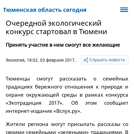
Очередной экологический
конкурс стартовал в Тюмени
Принять участие в нем смогут все желающие
Слушать новость
Экология
, 18:02, 03 февраля 2017,
Тюменцы смогут рассказать о семейных
традициях бережного отношения к природе и
охране окружающей среды в рамках конкурса
«Экотрадиция 2017». Об этом сообщает
интернет-издание «Вслух.ру».
Жители региона могут присылать рассказы со
своими семейными «зелеными» традициями. В