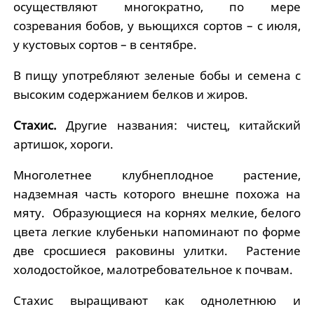
осуществляют многократно, по мере
созревания бобов, у вьющихся сортов – с июля,
у кустовых сортов – в сентябре.
В пищу употребляют зеленые бобы и семена с
высоким содержанием белков и жиров.
Стахис.
Другие названия: чистец, китайский
артишок, хороги.
Многолетнее клубнеплодное растение,
надземная часть которого внешне похожа на
мяту. Образующиеся на корнях мелкие, белого
цвета легкие клубеньки напоминают по форме
две сросшиеся раковины улитки. Растение
холодостойкое, малотребовательное к почвам.
Стахис выращивают как однолетнюю и