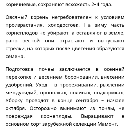
коричневые, сохраняют всхожесть 2–4 года.
Овсяный корень нетребователен к условиям
произрастания, холодостоек. На зиму часть
корнеплодов не убирают, а оставляют в земле,
рано весной они отрастают и выпускают
стрелки, на которых после цветения образуются
семена.
Подготовка почвы заключается в осенней
перекопке и весеннем бороновании, внесении
удобрений. Уход – в прореживании, рыхлении
междурядий, прополках, поливах, подкормках.
Уборку проводят в конце сентября – начале
октября. Осторожно вынимают из почвы, не
повреждая корнеплоды. Выращивают в
основном сорт зарубежной селекции Мамонт.