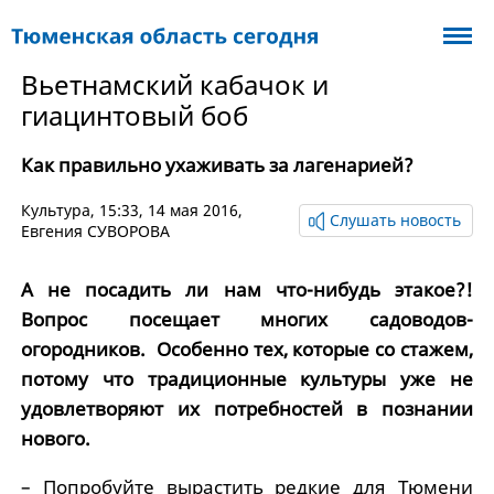
Вьетнамский кабачок и
гиацинтовый боб
Как правильно ухаживать за лагенарией?
Культура
, 15:33, 14 мая 2016,
Слушать новость
Евгения СУВОРОВА
А не посадить ли нам что-нибудь этакое?!
Вопрос посещает многих садоводов-
огородников. Особенно тех, которые со стажем,
потому что традиционные культуры уже не
удовлетворяют их потребностей в познании
нового.
– Попробуйте вырастить редкие для Тюмени