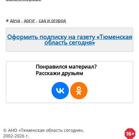
#
дача
,
досуг
,
сад и огород
Оформить подписку на газету «Тюменская
область сегодня»
Понравился материал?
Расскажи друзьям
3094
© АНО «Тюменская область сегодня»,
2002-2026 г.