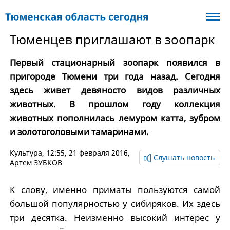
Тюменцев приглашают в зоопарк
Первый стационарный зоопарк появился в
пригороде Тюмени три года назад. Сегодня
здесь живет девяносто видов различных
животных. В прошлом году коллекция
животных пополнилась лемуром катта, зубром
и золотоголовыми тамаринами.
Культура
, 12:55, 21 февраля 2016,
Слушать новость
Артем ЗУБКОВ
К слову, именно приматы пользуются самой
большой популярностью у сибиряков. Их здесь
три десятка. Неизменно высокий интерес у