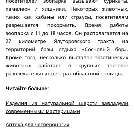
посетителей зоопарка вызывают сурикаты,
хамелеон и хищники. Некоторых животных,
таких как кабаны или страусы, посетителям
разрешается покормить. Время работы
зоопарка с 11 до 18 часов. Он располагается на
27 километре Ялуторовского тракта на
территорий базы отдыха «Сосновый бор».
Кроме того, несколько выставок экзотических
животных работает в крупных торгово-
развлекательных центрах областной столицы.
Читайте больше:
Изделия из натуральной шерсти завладели
современными мастерицами
Аптека для четвероногих