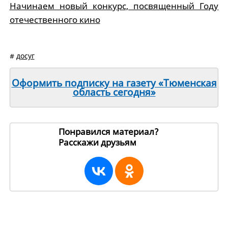
Начинаем новый конкурс, посвященный Году
отечественного кино
#
досуг
Оформить подписку на газету «Тюменская
область сегодня»
Понравился материал?
Расскажи друзьям
1630