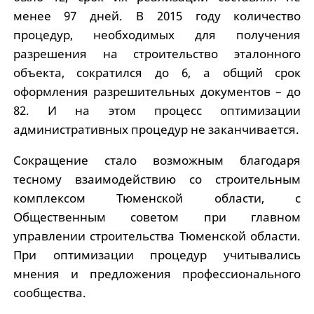
менее 97 дней. В 2015 году количество
процедур, необходимых для получения
разрешения на строительство эталонного
объекта, сократился до 6, а общий срок
оформления разрешительных документов – до
82. И на этом процесс оптимизации
административных процедур не заканчивается.
Сокращение стало возможным благодаря
тесному взаимодействию со строительным
комплексом Тюменской области, с
Общественным советом при главном
управлении строительства Тюменской области.
При оптимизации процедур учитывались
мнения и предложения профессионального
сообщества.