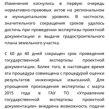
Изменения коснулись в первую очередь
нормативно-правовых актов на региональном
и муниципальном уровнях. В частности,
значительного сокращения сроков удалось
достичь при проведении экспертизы проектной
документации и выдаче градостроительного
плана земельного участка.
С 60 до 40 дней сокращен срок проведения
государственной экспертизы проектной
документации. Более того, в настоящее время
эта процедура совмещена с процедурой оценки
результатов инженерных изысканий. Для
упрощения прохождения экспертизы с марта
2015 года в ГАУ ТО «Управление
государственной экспертизы проектной
документации» внедрена возможность подачи