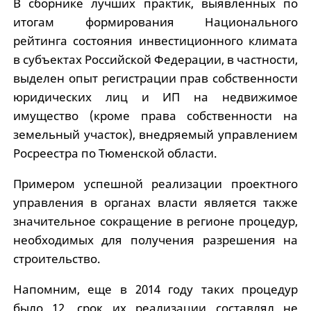
В сборнике лучших практик, выявленных по
итогам формирования Национального
рейтинга состояния инвестиционного климата
в субъектах Российской Федерации, в частности,
выделен опыт регистрации прав собственности
юридических лиц и ИП на недвижимое
имущество (кроме права собственности на
земельный участок), внедряемый управлением
Росреестра по Тюменской области.
Примером успешной реализации проектного
управления в органах власти является также
значительное сокращение в регионе процедур,
необходимых для получения разрешения на
строительство.
Напомним, еще в 2014 году таких процедур
было 12, срок их реализации составлял не