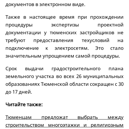
документов в электронном виде.
Также в настоящее время при прохождении
процедуры экспертизы проектной
документации у тюменских застройщиков не
требуют предоставления техусловий на
подключение к электросетям. Это стало
значительным упрощением самой процедуры.
Срок выдачи градостроительного плана
земельного участка во всех 26 муниципальных
образованиях Тюменской области сокращен с 30
до 17 дней.
Читайте также:
Тюменцам предложат выбрать между
строительством многоэтажки и религиозным