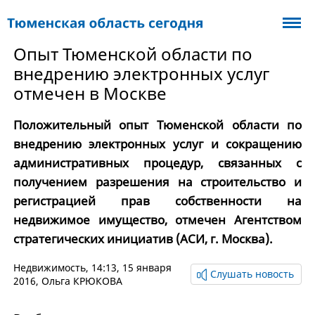
Опыт Тюменской области по
внедрению электронных услуг
отмечен в Москве
Положительный опыт Тюменской области по
внедрению электронных услуг и сокращению
административных процедур, связанных с
получением разрешения на строительство и
регистрацией прав собственности на
недвижимое имущество, отмечен Агентством
стратегических инициатив (АСИ, г. Москва).
Недвижимость
, 14:13, 15 января
Слушать новость
2016,
Ольга КРЮКОВА