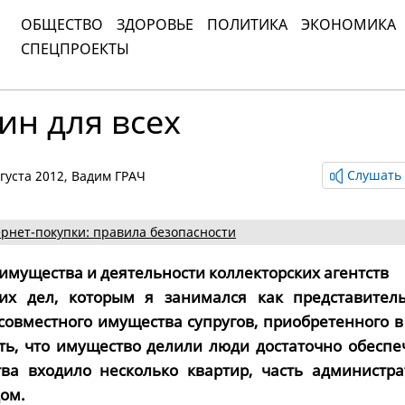
ОБЩЕСТВО
ЗДОРОВЬЕ
ПОЛИТИКА
ЭКОНОМИКА
СПЕЦПРОЕКТЫ
ин для всех
Слушать 
вгуста 2012,
Вадим ГРАЧ
рнет-покупки: правила безопасности
 имущества и деятельности коллекторских агентств
их дел, которым я занимался как представитель
 совместного имущества супругов, приобретенного 
ать, что имущество делили люди достаточно обеспе
ва входило несколько квартир, часть администра
дом.