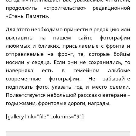
продолжить «строительство» редакционной
«Стены Памяти».
Для этого необходимо принести в редакцию или
выставить на нашем сайте фотографии
любимых и близких, присылаемые с фронта и
отправляемые на фронт, те, которые бойцы
носили у сердца. Если они не сохранились, то
наверняка есть в семейном альбоме
современные фотографии. Не забывайте
подписать фото, указать год и место съемки.
Приветствуется небольшой рассказ о ветеране –
годы жизни, фронтовые дороги, награды.
[gallery link="file" columns="9"]