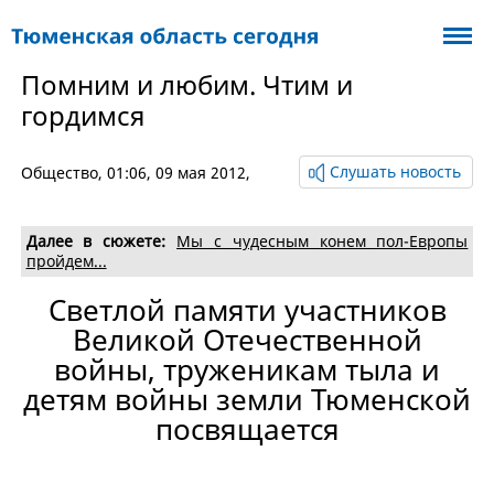
Помним и любим. Чтим и
гордимся
Слушать новость
Общество
, 01:06, 09 мая 2012,
Далее в сюжете:
Мы с чудесным конем пол-Европы
пройдем...
Светлой памяти участников
Великой Отечественной
войны, труженикам тыла и
детям войны земли Тюменской
посвящается