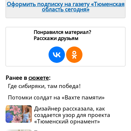
Оформить подписку на газету «Тюменская
область сегодня»
Понравился материал?
Расскажи друзьям
84463
Ранее в
сюжете
:
Где сибиряки, там победа!
Потомки солдат на «Вахте памяти»
Дизайнер рассказала, как
создается узор для проекта
«Тюменский орнамент»