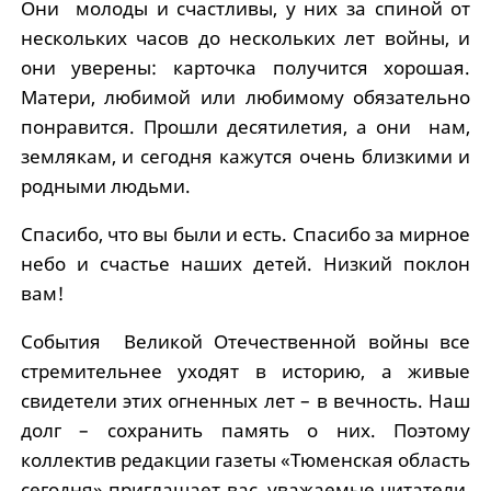
Они молоды и счастливы, у них за спиной от
нескольких часов до нескольких лет войны, и
они уверены: карточка получится хорошая.
Матери, любимой или любимому обязательно
понравится. Прошли десятилетия, а они нам,
землякам, и сегодня кажутся очень близкими и
родными людьми.
Спасибо, что вы были и есть. Спасибо за мирное
небо и счастье наших детей. Низкий поклон
вам!
События Великой Отечественной войны все
стремительнее уходят в историю, а живые
свидетели этих огненных лет – в вечность. Наш
долг – сохранить память о них. Поэтому
коллектив редакции газеты «Тюменская область
сегодня» приг­лашает вас, уважаемые читатели,