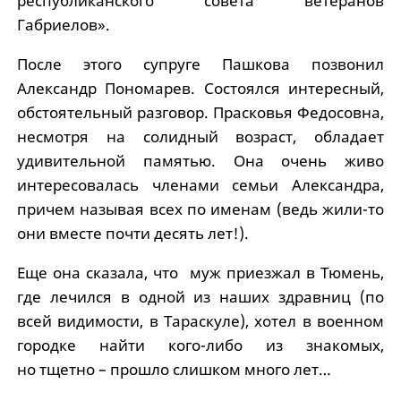
республиканского совета ветеранов
Габриелов».
После этого супруге Пашкова позвонил
Александр Пономарев. Состоялся интересный,
обстоятельный разговор. Прасковья Федосовна,
несмотря на солидный возраст, обладает
удивительной памятью. Она очень живо
интересовалась членами семьи Александра,
причем называя всех по именам (ведь жили-то
они вместе почти десять лет!).
Еще она сказала, что муж приезжал в Тюмень,
где лечился в одной из наших здравниц (по
всей видимости, в Тараскуле), хотел в военном
городке найти кого-либо из знакомых,
но тщетно – прошло слишком много лет…