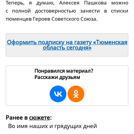
Теперь, я думаю, Алексея Пашкова можно
с полной достоверностью занести в списки
тюменцев Героев Советского Союза.
Оформить подписку на газету «Тюменская
область сегодня»
Понравился материал?
Расскажи друзьям
57964
Ранее в
сюжете
:
Во имя наших и грядущих дней