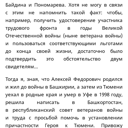
Байдина и Пономарева. Хотя не могу в связи
с этим не напомнить такой факт: чтобы,
например, получить удостоверение участника
трудового фронта в годы Великой
Отечественной войны (ныне ветерана войны)
и пользоваться соответствующими льготами
до конца своей жизни, достаточно было
подтвердить это обстоятельство двум
свидетелям…
Тогда я, зная, что Алексей Федорович родился
и жил до войны в Башкирии, а затем из Тюмени
уехал в родные края и умер в Уфе в 1998 году,
решила написать в Башкортостан,
в республиканский совет ветеранов войны
и труда с просьбой помочь в установлении
причастности Героя к Тюмени. Привожу