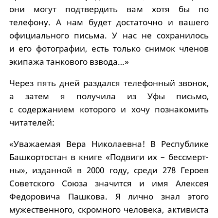
они могут подтвердить вам хотя бы по
телефону. А нам будет достаточно и вашего
официального письма. У нас не сохранилось
и его фотографии, есть только снимок членов
экипажа танкового взвода…»
Через пять дней раздался телефонный звонок,
а затем я получила из Уфы письмо,
с содержанием которого и хочу познакомить
читателей:
«Уважаемая Вера Николаевна! В Республике
Башкортостан в книге «Подвиги их – бессмерт-
ны», изданной в 2000 году, среди 278 Героев
Советского Союза значится и имя Алексея
Федоровича Пашкова. Я лично знал этого
мужественного, скромного человека, активиста