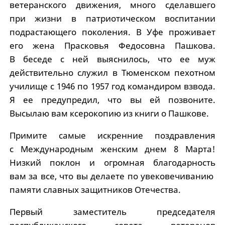
ветеранского движения, много сделавшего
при жизни в патриотическом воспитании
подрастающего поколения. В Уфе проживает
его жена Прасковья Федосовна Пашкова.
В беседе с ней выяснилось, что ее муж
действительно служил в Тюменском пехотном
училище с 1946 по 1957 год командиром взвода.
Я ее предупредил, что вы ей позвоните.
Высылаю вам ксерокопию из книги о Пашкове.
Примите самые искренние поздравления
с Международным женским днем 8 Марта!
Низкий поклон и огромная благодарность
вам за все, что вы делаете по увековечиванию
памяти славных защитников Отечества.
Первый заместитель председателя