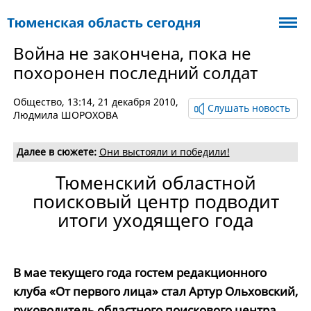
Война не закончена, пока не
похоронен последний солдат
Общество
, 13:14, 21 декабря 2010,
Слушать новость
Людмила ШОРОХОВА
Далее в сюжете:
Они выстояли и победили!
Тюменский областной
поисковый центр подводит
итоги уходящего года
В мае текущего года гостем редакционного
клуба «От первого лица» стал Артур Ольховский,
руководитель областного поискового центра,