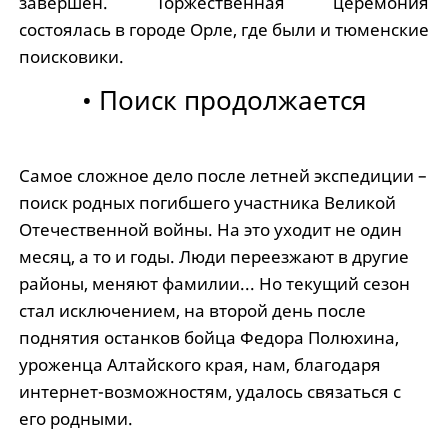
завершен. Торжественная церемония
состоялась в городе Орле, где были и тюменские
поисковики.
• Поиск продолжается
Самое сложное дело после летней экспедиции –
поиск родных погибшего участника Великой
Отечественной войны. На это уходит не один
месяц, а то и годы. Люди переезжают в другие
районы, меняют фамилии... Но текущий сезон
стал исключением, на второй день после
поднятия останков бойца Федора Полюхина,
уроженца Алтайского края, нам, благодаря
интернет-возможностям, удалось связаться с
его родными.