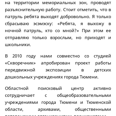
на территории мемориальных зон, проводят
разъяснительную работу. Стоит отметить, что в
патруль ребята выходят добровольно. Я только
сбрасываю эсэмэску: «Ребята, я выхожу в
ночной патруль, кто со мной?» При этом ее
отправляю только взрослым, но приходят и
школьники.
В 2010 году нами совместно со студией
«Скворечник» апробирован проект работы
передвижной экспозиции в детских
дошкольных учреждениях города Тюмени.
Областной поисковый центр активно
сотрудничает с общеобразовательными
учреждениями города Тюмени и Тюменской
области, архивами, общественными