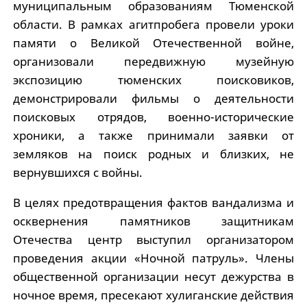
муниципальным образованиям Тюменской
области. В рамках агитпробега провели уроки
памяти о Великой Отечественной войне,
организовали передвижную музейную
экспозицию тюменских поисковиков,
демонстрировали фильмы о деятельности
поисковых отрядов, военно-исторические
хроники, а также принимали заявки от
земляков на поиск родных и близких, не
вернувшихся с войны.
В целях предотвращения фактов вандализма и
осквернения памятников защитникам
Отечества центр выступил организатором
проведения акции «Ночной патруль». Члены
общественной организации несут дежурства в
ночное время, пресекают хулиганские действия