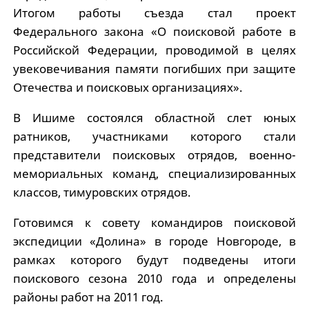
Итогом работы съезда стал проект
Федерального закона «О поисковой работе в
Российской Федерации, проводимой в целях
увековечивания памяти погибших при защите
Отечества и поисковых организациях».
В Ишиме состоялся областной слет юных
ратников, участниками которого стали
представители поисковых отрядов, военно-
мемориальных команд, специализированных
классов, тимуровских отрядов.
Готовимся к совету командиров поисковой
экспедиции «Долина» в городе Новгороде, в
рамках которого будут подведены итоги
поискового сезона 2010 года и определены
районы работ на 2011 год.