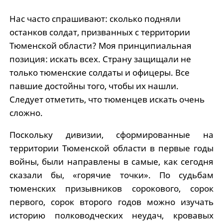
Нас часто спрашивают: сколько подняли
останков солдат, призванных с территории
Тюменской области? Моя принципиальная
позиция: искать всех. Страну защищали не
только тюменские солдаты и офицеры. Все
павшие достойны того, чтобы их нашли.
Следует отметить, что тюменцев искать очень
сложно.
Поскольку дивизии, сформированные на
территории Тюменской области в первые годы
войны, были направлены в самые, как сегодня
сказали бы, «горячие точки». По судьбам
тюменских призывников сорокового, сорок
первого, сорок второго годов можно изучать
историю полководческих неудач, кровавых