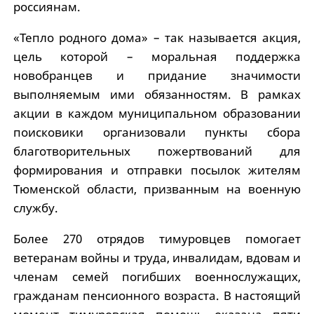
россиянам.
«Тепло родного дома» – так называется акция,
цель которой – моральная поддержка
новобранцев и придание значимости
выполняемым ими обязанностям. В рамках
акции в каждом муниципальном образовании
поисковики организовали пункты сбора
благотворительных пожертвований для
формирования и отправки посылок жителям
Тюменской области, призванным на военную
службу.
Более 270 отрядов тимуровцев помогает
ветеранам войны и труда, инвалидам, вдовам и
членам семей погибших военнослужащих,
гражданам пенсионного возраста. В настоящий