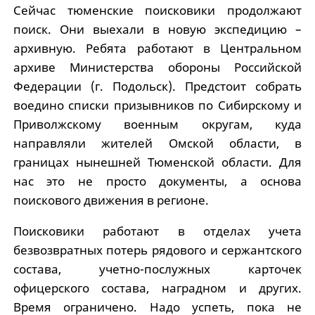
Сейчас тюменские поисковики продолжают
поиск. Они выехали в новую экспедицию –
архивную. Ребята работают в Центральном
архиве Министерства обороны Российской
Федерации (г. Подольск). Предстоит собрать
воедино списки призывников по Сибирскому и
Приволжскому военным округам, куда
направляли жителей Омской области, в
границах нынешней Тюменской области. Для
нас это не просто документы, а основа
поискового движения в регионе.
Поисковики работают в отделах учета
безвозвратных потерь рядового и сержантского
состава, учетно-послужных карточек
офицерского состава, наградном и других.
Время ограничено. Надо успеть, пока не