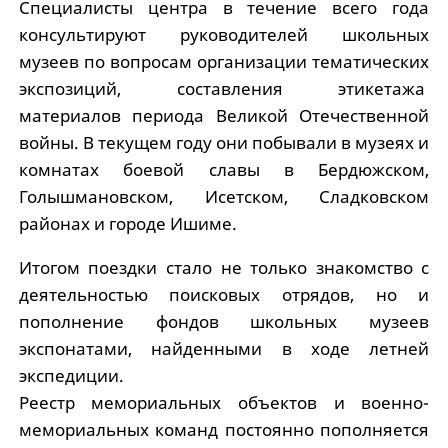
Специалисты центра в течение всего года
консультируют руководителей школьных
музеев по вопросам организации тематических
экспозиций, составления этикетажа
материалов периода Великой Отечественной
войны. В текущем году они побывали в музеях и
комнатах боевой славы в Бердюжском,
Голышмановском, Исетском, Сладковском
районах и городе Ишиме.
Итогом поездки стало не только знакомство с
деятельностью поисковых отрядов, но и
пополнение фондов школьных музеев
экспонатами, найденными в ходе летней
экспедиции.
Реестр мемориальных объектов и военно-
мемориальных команд постоянно пополняется