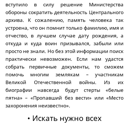
вступило в силу решение Министерства
обороны сократить деятельность Центрального
архива. К сожалению, память человека так
устроена, что он помнит только фамилию, имя и
отчество, в лучшем случае дату рождения, а
откуда и куда воин призывался, забыли или
просто не знали. Но без этой информации поиск
практически невозможен. Если нам удастся
собрать первичные документы, то сможем
помочь многим землякам – участникам
Великой Отечественной войны. Из их
биографии навсегда будут стерты «белые
пятна» – «Пропавший без вести» или «Место
захоронения неизвестно».
• Искать нужно всех