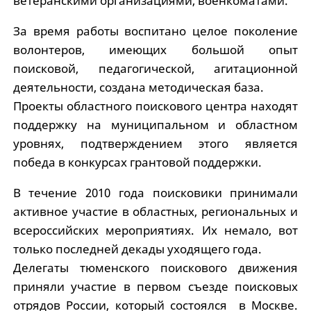
ветеранскими организациями, военкоматами.
За время работы воспитано целое поколение
волонтеров, имеющих большой опыт
поисковой, педагогической, агитационной
деятельности, создана методическая база.
Проекты областного поискового центра находят
поддержку на муниципальном и областном
уровнях, подтверждением этого является
победа в конкурсах грантовой поддержки.
В течение 2010 года поисковики принимали
активное участие в областных, региональных и
всероссийских мероприятиях. Их немало, вот
только последней декады уходящего года.
Делегаты тюменского поискового движения
приняли участие в первом съезде поисковых
отрядов России, который состоялся в Москве.