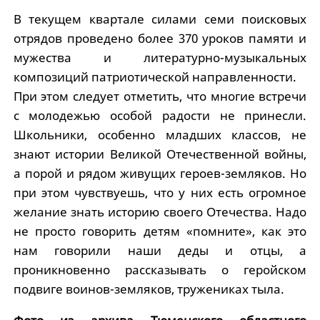
В текущем квартале силами семи поисковых
отрядов проведено более 370 уроков памяти и
мужества и литературно-музыкальных
композиций патриотической направленности.
При этом следует отметить, что многие встречи
с молодежью особой радости не принесли.
Школьники, особенно младших классов, не
знают истории Великой Отечественной войны,
а порой и рядом живущих героев-земляков. Но
при этом чувствуешь, что у них есть огромное
желание знать историю своего Отечества. Надо
не просто говорить детям «помните», как это
нам говорили наши деды и отцы, а
проникновенно рассказывать о геройском
подвиге воинов-земляков, тружениках тыла.