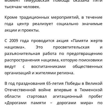
момент тимуровская помощь оказана пяти
тысячам человек.
Кроме традиционных мероприятий, в течение
года центр реализует социально значимые
акции и проекты.
С 2009 года проводится акция «Памяти жертв
нацизма». Это просветительская и
разъяснительная работа по предотвращению
распространения нацизма, которую поисковики
ведут с воспитанниками общественных
организаций и жителями региона.
В год празднования 65-летия Победы в Великой
Отечественной войне впервые в Тюменской
области стартовал агитационный пробег
«Дорогами памяти – дорогами мира» по