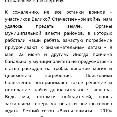
отправляем на экспертизу.
К сожалению, не все останки воинов –
участников Великой Отечественной войны нам
удалось предать земле. Органы
муниципальной власти районов, в которых
работали наши ребята, зачастую погребение
приурочивают к знаменательным датам – 9
мая, 22 июня и другим. Иногда причина
банальна: у муниципалитета не предусмотрена
статья расходов на гробы, копание могил и
церемонию погребения. Поисковики
болезненно воспринимают такое решение и
нежелание найти дополнительные средства.
Ведь мы, потомки победителей, вновь
заставляем теперь уж останки воинов-героев
ждать. Летний сезон «Вахты памяти – 2010»