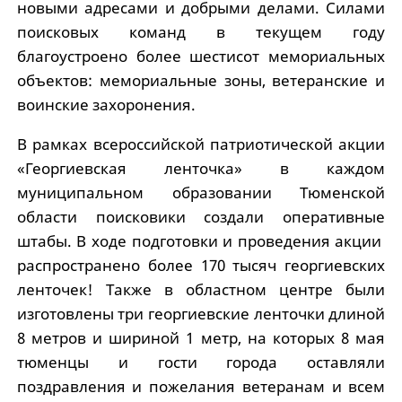
новыми адресами и добрыми делами. Силами
поисковых команд в текущем году
благоустроено более шестисот мемориальных
объектов: мемориальные зоны, ветеранские и
воинские захоронения.
В рамках всероссийской патриотической акции
«Георгиевская ленточка» в каждом
муниципальном образовании Тюменской
области поисковики создали оперативные
штабы. В ходе подготовки и проведения акции
распространено более 170 тысяч георгиевских
ленточек! Также в областном центре были
изготовлены три георгиевские ленточки длиной
8 метров и шириной 1 метр, на которых 8 мая
тюменцы и гости города оставляли
поздравления и пожелания ветеранам и всем