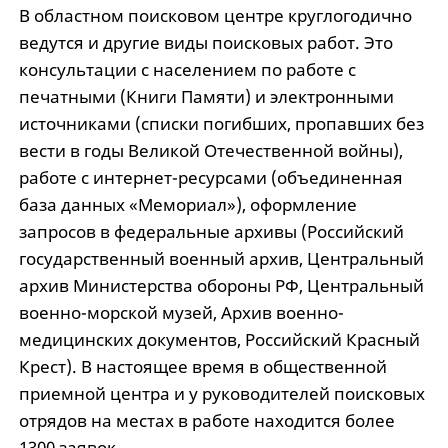
В областном поисковом центре круглогодично
ведутся и другие виды поисковых работ. Это
консультации с населением по работе с
печатными (Книги Памяти) и электронными
источниками (списки погибших, пропавших без
вести в годы Великой Отечественной войны),
работе с интернет-ресурсами (объединенная
база данных «Мемориал»), оформление
запросов в федеральные архивы (Российский
государственный военный архив, Центральный
архив Министерства обороны РФ, Центральный
военно-морской музей, Архив военно-
медицинских документов, Российский Красный
Крест). В настоящее время в общественной
приемной центра и у руководителей поисковых
отрядов на местах в работе находится более
1300 заявок.