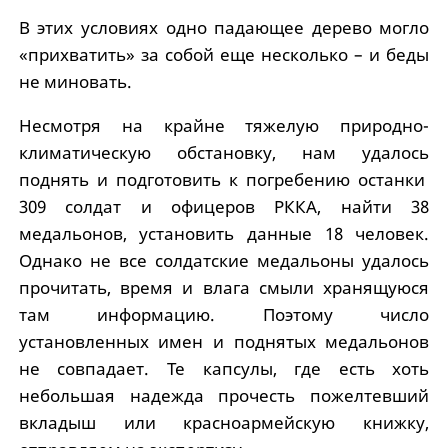
В этих условиях одно падающее дерево могло
«прихватить» за собой еще несколько – и беды
не миновать.
Несмотря на крайне тяжелую природно-
климатическую обстановку, нам удалось
поднять и подготовить к погребению останки
309 солдат и офицеров РККА, найти 38
медальонов, установить данные 18 человек.
Однако не все солдатские медальоны удалось
прочитать, время и влага смыли хранящуюся
там информацию. Поэтому число
установленных имен и поднятых медальонов
не совпадает. Те капсулы, где есть хоть
небольшая надежда прочесть пожелтевший
вкладыш или красноармейскую книжку,