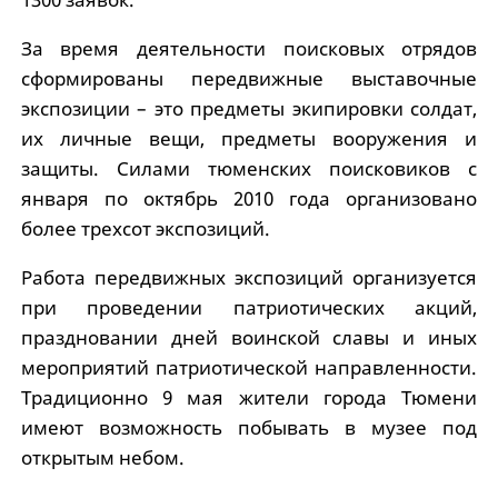
За время деятельности поисковых отрядов
сформированы передвижные выставочные
экспозиции – это предметы экипировки солдат,
их личные вещи, предметы вооружения и
защиты. Силами тюменских поисковиков с
января по октябрь 2010 года организовано
более трехсот экспозиций.
Работа передвижных экспозиций организуется
при проведении патриотических акций,
праздновании дней воинской славы и иных
мероприятий патриотической направленности.
Традиционно 9 мая жители города Тюмени
имеют возможность побывать в музее под
открытым небом.