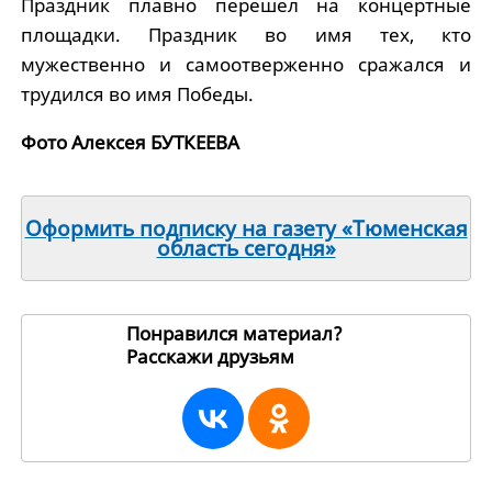
Праздник плавно перешел на концертные
площадки. Праздник во имя тех, кто
мужественно и самоотверженно сражался и
трудился во имя Победы.
Фото Алексея БУТКЕЕВА
Оформить подписку на газету «Тюменская
область сегодня»
Понравился материал?
Расскажи друзьям
36650