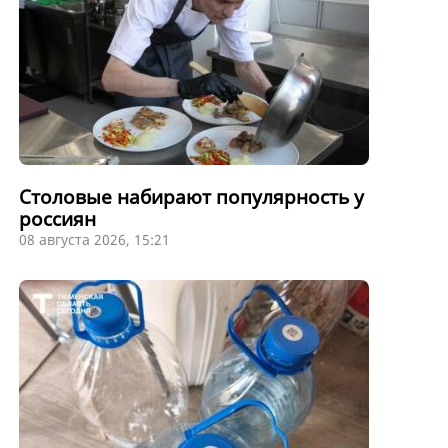
Столовые набирают популярность у
россиян
08 августа 2026, 15:21