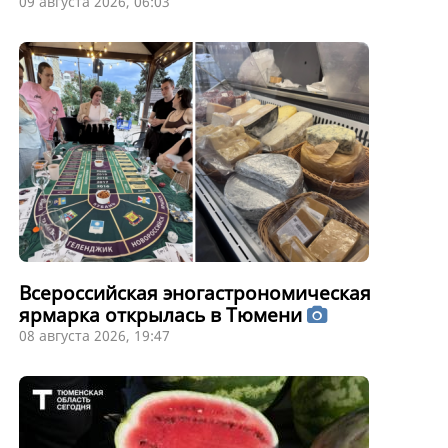
09 августа 2026, 06:03
Всероссийская эногастрономическая
ярмарка открылась в Тюмени
08 августа 2026, 19:47