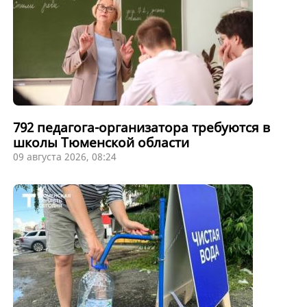
792 педагога-организатора требуются в
школы Тюменской области
09 августа 2026, 08:24