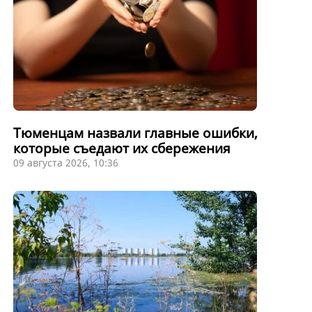
Тюменцам назвали главные ошибки,
которые съедают их сбережения
09 августа 2026, 10:36