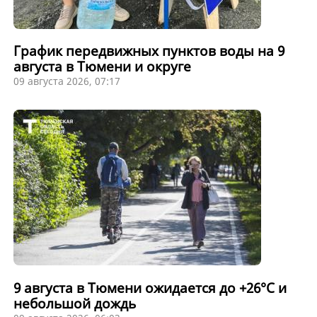
График передвижных пунктов воды на 9
августа в Тюмени и округе
09 августа 2026, 07:17
9 августа в Тюмени ожидается до +26°C и
небольшой дождь