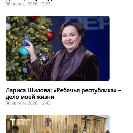
08 августа 2026, 13:23
Лариса Шилова: «Ребячья республика» –
дело моей жизни
08 августа 2026, 12:42