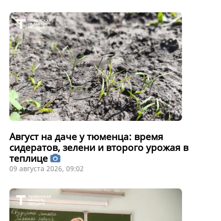
Август на даче у тюменца: время
сидератов, зелени и второго урожая в
теплице
09 августа 2026, 09:02