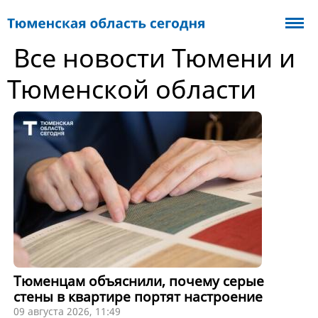
Все новости Тюмени и
Тюменской области
Тюменцам объяснили, почему серые
стены в квартире портят настроение
09 августа 2026, 11:49