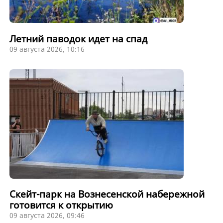
Летний паводок идет на спад
09 августа 2026, 10:16
Скейт-парк на Вознесенской набережной
готовится к открытию
09 августа 2026, 09:46