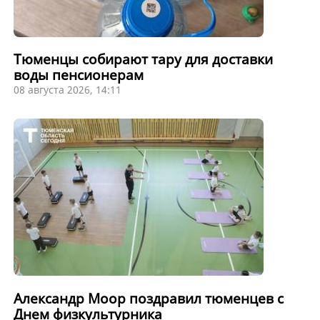
Тюменцы собирают тару для доставки
воды пенсионерам
08 августа 2026, 14:11
Александр Моор поздравил тюменцев с
Днем физкультурника