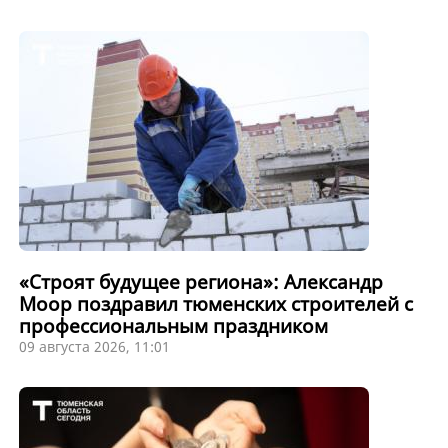
«Строят будущее региона»: Александр
Моор поздравил тюменских строителей с
профессиональным праздником
09 августа 2026, 11:01