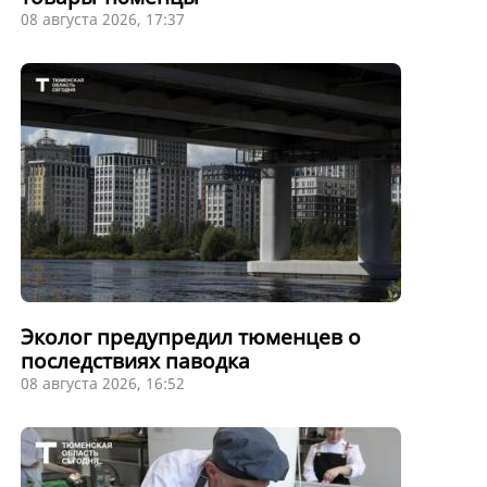
08 августа 2026, 17:37
Эколог предупредил тюменцев о
последствиях паводка
08 августа 2026, 16:52