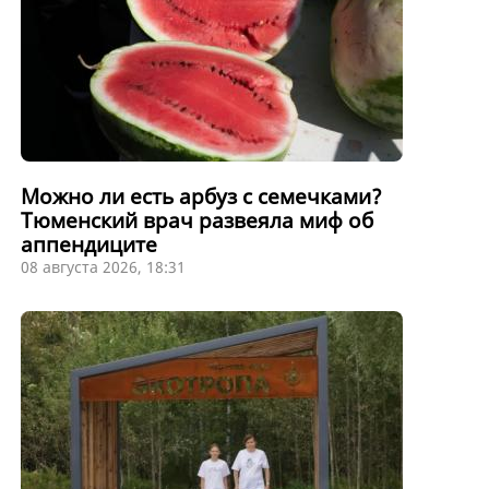
Можно ли есть арбуз с семечками?
Тюменский врач развеяла миф об
аппендиците
08 августа 2026, 18:31