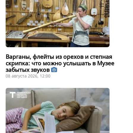
Варганы, флейты из орехов и степная
скрипка: что можно услышать в Музее
забытых звуков
08 августа 2026, 12:00