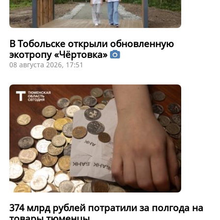
В Тобольске открыли обновленную
экотропу «Чёртовка»
08 августа 2026, 17:51
374 млрд рублей потратили за полгода на
товары тюменцы