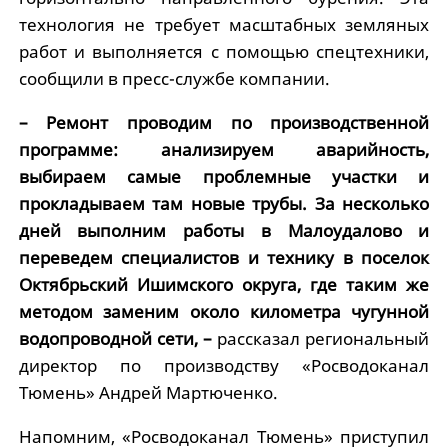
технология не требует масштабных земляных
работ и выполняется с помощью спецтехники,
сообщили в пресс-службе компании.
– Ремонт проводим по производственной
программе: анализируем аварийность,
выбираем самые проблемные участки и
прокладываем там новые трубы. За несколько
дней выполним работы в Малоудалово и
переведем специалистов и технику в поселок
Октябрьский Ишимского округа, где таким же
методом заменим около километра чугунной
водопроводной сети, –
рассказал региональный
директор по производству «Росводоканал
Тюмень» Андрей Мартюченко.
Напомним, «Росводоканал Тюмень» приступил