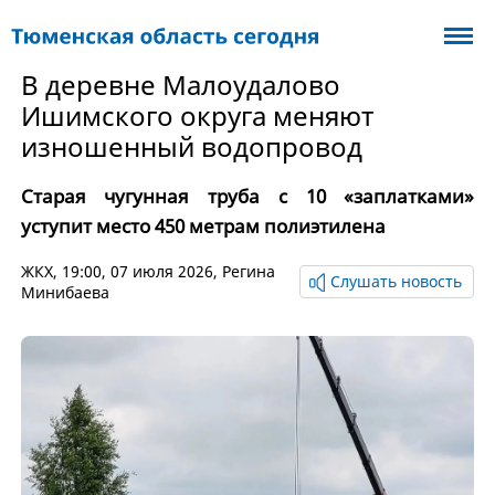
В деревне Малоудалово
Ишимского округа меняют
изношенный водопровод
Старая чугунная труба с 10 «заплатками»
уступит место 450 метрам полиэтилена
ЖКХ
, 19:00, 07 июля 2026,
Регина
Слушать новость
Минибаева