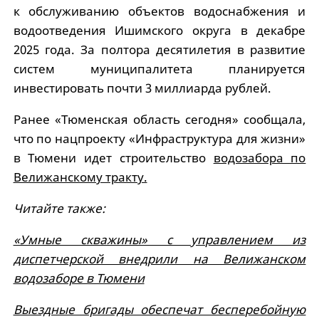
к обслуживанию объектов водоснабжения и
водоотведения Ишимского округа в декабре
2025 года. За полтора десятилетия в развитие
систем муниципалитета планируется
инвестировать почти 3 миллиарда рублей.
Ранее «Тюменская область сегодня» сообщала,
что по нацпроекту «Инфраструктура для жизни»
в Тюмени идет строительство
водозабора по
Велижанскому тракту.
Читайте также:
«Умные скважины» с управлением из
диспетчерской внедрили на Велижанском
водозаборе в Тюмени
Выездные бригады обеспечат бесперебойную