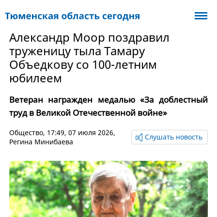
Александр Моор поздравил
труженицу тыла Тамару
Объедкову со 100-летним
юбилеем
Ветеран награжден медалью «За доблестный
труд в Великой Отечественной войне»
Общество
, 17:49, 07 июля 2026,
Слушать новость
Регина Минибаева