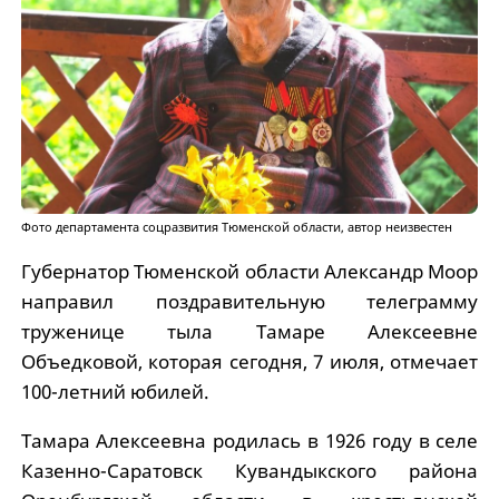
Фото департамента соцразвития Тюменской области, автор неизвестен
Губернатор Тюменской области Александр Моор
направил поздравительную телеграмму
труженице тыла Тамаре Алексеевне
Объедковой, которая сегодня, 7 июля, отмечает
100-летний юбилей.
Тамара Алексеевна родилась в 1926 году в селе
Казенно-Саратовск Кувандыкского района