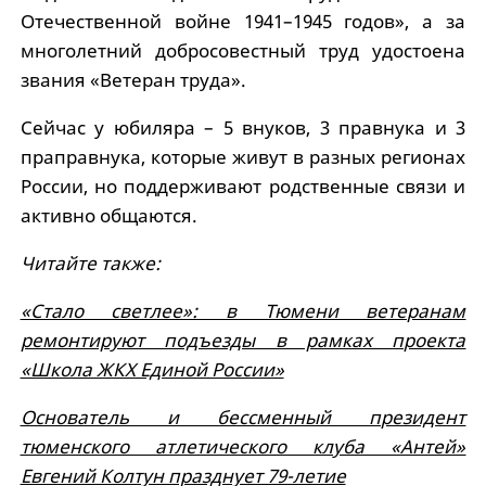
Отечественной войне 1941–1945 годов», а за
многолетний добросовестный труд удостоена
звания «Ветеран труда».
Сейчас у юбиляра – 5 внуков, 3 правнука и 3
праправнука, которые живут в разных регионах
России, но поддерживают родственные связи и
активно общаются.
Читайте также:
«Стало светлее»: в Тюмени ветеранам
ремонтируют подъезды в рамках проекта
«Школа ЖКХ Единой России»
Основатель и бессменный президент
тюменского атлетического клуба «Антей»
Евгений Колтун празднует 79-летие