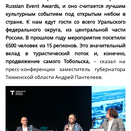
Russian Event Awards, и оно считается лучшим
культурным событием под открытым небом в
стране. К нам едут гости со всего Уральского
федерального округа, из центральной части
России. В прошлом году мероприятие посетили
6500 человек из 15 регионов. Это значительный
вклад в туристический поток и, конечно,
продвижение самого Тобольска,
– сказал на
пресс-конференции заместитель губернатора
Тюменской области Андрей Пантелеев.