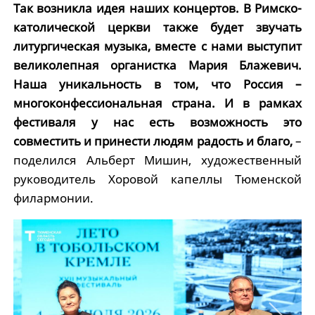
Так возникла идея наших концертов. В Римско-
католической церкви также будет звучать
литургическая музыка, вместе с нами выступит
великолепная органистка Мария Блажевич.
Наша уникальность в том, что Россия –
многоконфессиональная страна. И в рамках
фестиваля у нас есть возможность это
совместить и принести людям радость и благо,
–
поделился Альберт Мишин, художественный
руководитель Хоровой капеллы Тюменской
филармонии.