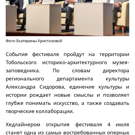
Фото Екатерины Христозовой
События фестиваля пройдут на территории
Тобольского историко-архитектурного музея-
заповедника. По словам директора
регионального департамента культуры
Александра Сидорова, единение культуры и
истории рождает новые смыслы и позволяет
глубже понимать искусство, а также создавать
творческие коллаборации.
Хедлайнером открытия фестиваля 4 июля
станет одна из самых востребованных оперных