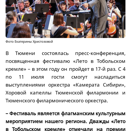
Фото Екатерины Христозовой
В Тюмени состоялась пресс-конференция,
посвященная фестивалю «Лето в Тобольском
кремле» – в этом году он пройдет в 17-й раз. С 4
по 11 июля гости смогут насладиться
выступлениями оркестра «Камерата Сибири»,
Хоровой капеллы Тюменской филармонии и
Тюменского филармонического оркестра.
– Фестиваль является флагманским культурным
мероприятием нашего региона. Дважды «Лето
в Тобольском кремле» отмечали на премии