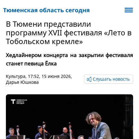
В Тюмени представили
программу XVII фестиваля «Лето в
Тобольском кремле»
Хедлайнером концерта на закрытии фестиваля
станет певица Ёлка
Культура
, 17:52, 15 июня 2026,
Слушать новость
Дарья Юшкова