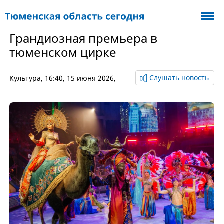
Грандиозная премьера в
тюменском цирке
Слушать новость
Культура
, 16:40, 15 июня 2026,