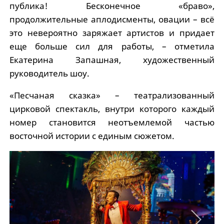
публика! Бесконечное «браво»,
продолжительные аплодисменты, овации – всё
это невероятно заряжает артистов и придает
еще больше сил для работы, – отметила
Екатерина Запашная, художественный
руководитель шоу.
«Песчаная сказка» – театрализованный
цирковой спектакль, внутри которого каждый
номер становится неотъемлемой частью
восточной истории с единым сюжетом.