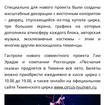
Специально для нового проекта были созданы
масштабные декорации с восточным колоритом
– дворец, спускающийся из-под купола цирка,
три больших экрана, графика на которых
дополняла атмосферу каждого блока, авторская
музыка, эксклюзивные костюмы – этим и
многим другим восхищались тюменцы.
Гастроли нового совместного проекта Гии
Эрадзе и компании Росгосцирк «Песчаная
сказка» продлятся в Тюмени всё лето. Билеты
можно приобрести ежедневно в кассе цирка с
10.00 до 19.00, а также онлайн на официальном
сайте Тюменского цирка
www.circus-tyumen.ru
.