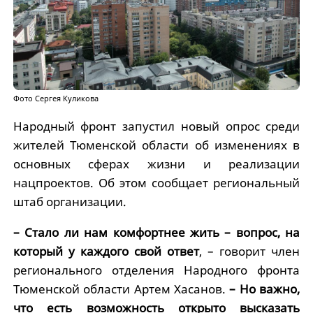
Фото Сергея Куликова
Народный фронт запустил новый опрос среди
жителей Тюменской области об изменениях в
основных сферах жизни и реализации
нацпроектов. Об этом сообщает региональный
штаб организации.
– Стало ли нам комфортнее жить – вопрос, на
который у каждого свой ответ
, – говорит член
регионального отделения Народного фронта
Тюменской области Артем Хасанов.
– Но важно,
что есть возможность открыто высказать