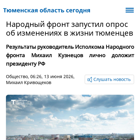
Народный фронт запустил опрос
об изменениях в жизни тюменцев
Результаты руководитель Исполкома Народного
фронта Михаил Кузнецов лично доложит
президенту РФ
Общество
, 06:26, 13 июня 2026,
Слушать новость
Михаил Кривощеков