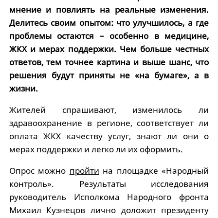
мнение и повлиять на реальные изменения.
Делитесь своим опытом: что улучшилось, а где
проблемы остаются – особенно в медицине,
ЖКХ и мерах поддержки. Чем больше честных
ответов, тем точнее картина и выше шанс, что
решения будут приняты не «на бумаге», а в
жизни.
Жителей спрашивают, изменилось ли
здравоохранение в регионе, соответствует ли
оплата ЖКХ качеству услуг, знают ли они о
мерах поддержки и легко ли их оформить.
Опрос можно
пройти
на площадке «Народный
контроль». Результаты исследования
руководитель Исполкома Народного фронта
Михаил Кузнецов лично доложит президенту