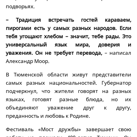
подворьях.
– Традиция встречать гостей караваем,
пирогами есть у самых разных народов. Если
тебя угощают хлебом – значит, тебе рады. Это
универсальный язык мира, доверия и
уважения. Он не требует перевода,
– написал
Александр Моор.
В Тюменской области живут представители
самых разных национальностей. Губернатор
подчеркнул, что жители говорят на разных
языках, готовят разные блюда, но их
объединяют уважение друг к другу,
преданность и любовь к Родине.
Фестиваль «Мост дружбы» завершает свою