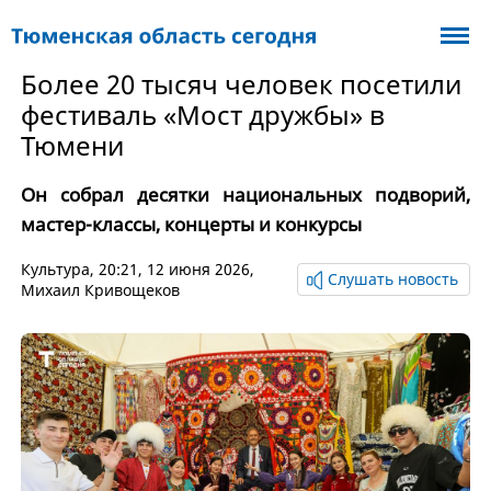
Более 20 тысяч человек посетили
фестиваль «Мост дружбы» в
Тюмени
Он собрал десятки национальных подворий,
мастер-классы, концерты и конкурсы
Культура
, 20:21, 12 июня 2026,
Слушать новость
Михаил Кривощеков