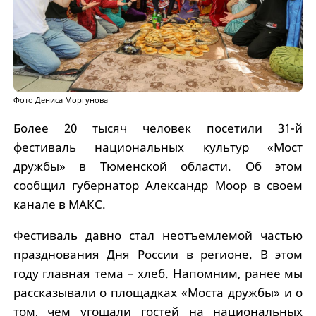
Фото Дениса Моргунова
Более 20 тысяч человек посетили 31-й
фестиваль национальных культур «Мост
дружбы» в Тюменской области. Об этом
сообщил губернатор Александр Моор в своем
канале в МАКС.
Фестиваль давно стал неотъемлемой частью
празднования Дня России в регионе. В этом
году главная тема – хлеб. Напомним, ранее мы
рассказывали о площадках «Моста дружбы» и о
том, чем угощали гостей на национальных