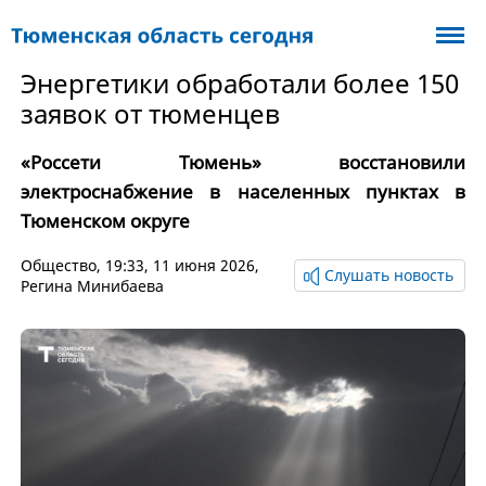
Энергетики обработали более 150
заявок от тюменцев
«Россети Тюмень» восстановили
электроснабжение в населенных пунктах в
Тюменском округе
Общество
, 19:33, 11 июня 2026,
Слушать новость
Регина Минибаева