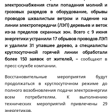
электроснабжения стали попадания молний и
грозовых разрядов в оборудование, обрывы
проводов шквалистым ветром и падение на
линии электропередачи (ЛЭП) деревьев и веток
из-за пределов охранных зон. Всего с 9 июня
энергетики устранили 17 обрывов проводов ЛЭП
и удалили 31 упавшее дерево, а специалисты
круглосуточной горячей линии обработали
более 150 заявок от жителей, –
сообщают в
пресс-службе компании.
Восстановительные мероприятия будут
продолжаться в круглосуточном режиме до
полного возобновления подачи электроэнергии
всем потребителям. К выполнению
технических мероприятий привлечены 29
энергетиков.