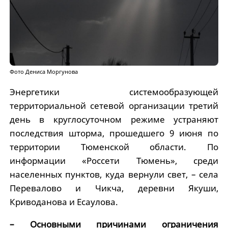
Фото Дениса Моргунова
Энергетики системообразующей
территориальной сетевой организации третий
день в круглосуточном режиме устраняют
последствия шторма, прошедшего 9 июня по
территории Тюменской области. По
информации «Россети Тюмень», среди
населенных пунктов, куда вернули свет, – села
Перевалово и Чикча, деревни Якуши,
Криводанова и Есаулова.
– Основными причинами ограничения