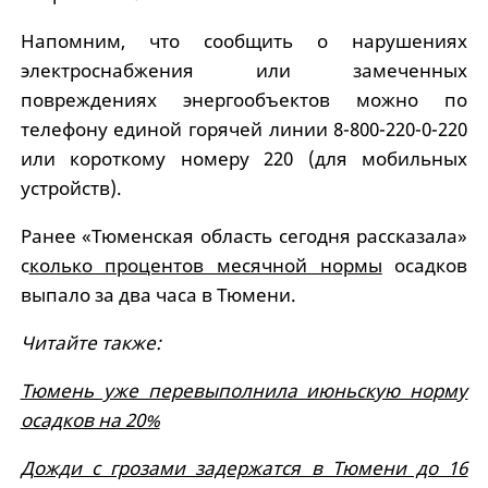
Напомним, что сообщить о нарушениях
электроснабжения или замеченных
повреждениях энергообъектов можно по
телефону единой горячей линии 8-800-220-0-220
или короткому номеру 220 (для мобильных
устройств).
Ранее «Тюменская область сегодня рассказала»
с
колько процентов месячной нормы
осадков
выпало за два часа в Тюмени.
Читайте также:
Тюмень уже перевыполнила июньскую норму
осадков на 20%
Дожди с грозами задержатся в Тюмени до 16