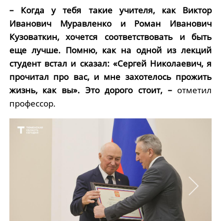
– Когда у тебя такие учителя, как Виктор
Иванович Муравленко и Роман Иванович
Кузоваткин, хочется соответствовать и быть
еще лучше. Помню, как на одной из лекций
студент встал и сказал: «Сергей Николаевич, я
прочитал про вас, и мне захотелось прожить
жизнь, как вы». Это дорого стоит, –
отметил
профессор.