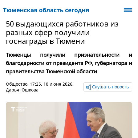
50 выдающихся работников из
разных сфер получили
госнаграды в Тюмени
Тюменцы получили признательности и
благодарности от президента РФ, губернатора и
правительства Тюменской области
Общество
, 17:25, 10 июня 2026,
Слушать новость
Дарья Юшкова