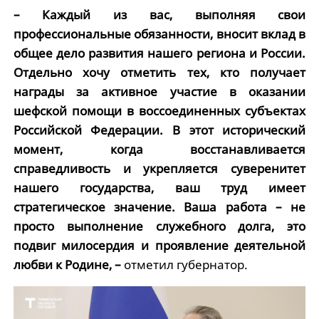
– Каждый из вас, выполняя свои
профессиональные обязанности, вносит вклад в
общее дело развития нашего региона и России.
Отдельно хочу отметить тех, кто получает
награды за активное участие в оказании
шефской помощи в воссоединенных субъектах
Российской Федерации. В этот исторический
момент, когда восстанавливается
справедливость и укрепляется суверенитет
нашего государства, ваш труд имеет
стратегическое значение. Ваша работа – не
просто выполнение служебного долга, это
подвиг милосердия и проявление деятельной
любви к Родине, –
отметил губернатор.