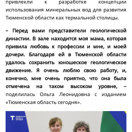
привлекли к разработке концепции
использования минеральных вод для развития
Тюменской области как термальной столицы.
– Перед вами представители геологической
династии. В зале находится моя мама, которая
привила любовь к профессии и мне, и моей
дочери. Благодаря ей в Тюменской области
удалось сохранить юношеское геологическое
движение. Я очень люблю свою работу, и,
конечно, мне очень приятно, что она была
отмечена на таком высоком уровне, –
поделилась Ольга Леонидовна с изданием
«Тюменская область сегодня».