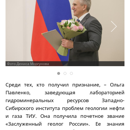
Фото Дениса Моргунова
Среди тех, кто получил признание, – Ольга
Павленко, заведующая лабораторией
гидроминеральных ресурсов Западно-
Сибирского института проблем геологии нефти
и газа ТИУ. Она получила почетное звание
«Заслуженный геолог России». Ее знания