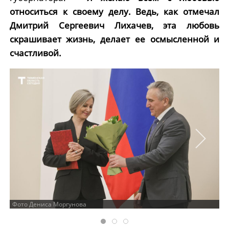
относиться к своему делу. Ведь, как отмечал
Дмитрий Сергеевич Лихачев, эта любовь
скрашивает жизнь, делает ее осмысленной и
счастливой.
Фото Дениса Моргунова