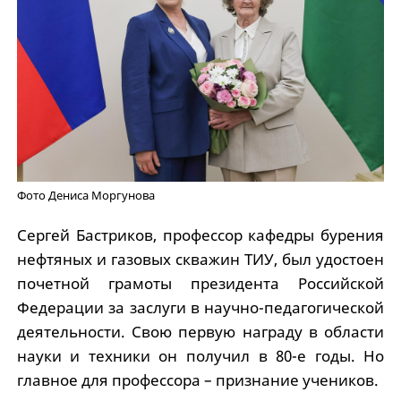
Фото Дениса Моргунова
Сергей Бастриков, профессор кафедры бурения
нефтяных и газовых скважин ТИУ, был удостоен
почетной грамоты президента Российской
Федерации за заслуги в научно-педагогической
деятельности. Свою первую награду в области
науки и техники он получил в 80-е годы. Но
главное для профессора – признание учеников.