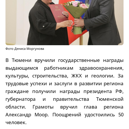
Фото Дениса Моргунова
В Тюмени вручили государственные награды
выдающимся работникам здравоохранения,
культуры, строительства, ЖКХ и геологии. За
трудовые успехи и заслуги в развитии региона
граждане получили награды президента РФ,
губернатора и правительства Тюменской
области. Грамоты вручил глава региона
Александр Моор. Поощрений удостоились 50
человек.