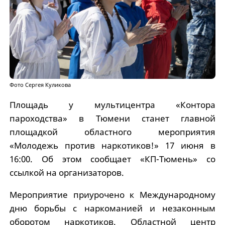
Фото Сергея Куликова
Площадь у мультицентра «Контора
пароходства» в Тюмени станет главной
площадкой областного мероприятия
«Молодежь против наркотиков!» 17 июня в
16:00. Об этом сообщает «КП-Тюмень» со
ссылкой на организаторов.
Мероприятие приурочено к Международному
дню борьбы с наркоманией и незаконным
оборотом наркотиков. Областной центр