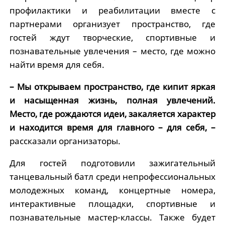
профилактики и реабилитации вместе с
партнерами организует пространство, где
гостей ждут творческие, спортивные и
познавательные увлечения – место, где можно
найти время для себя.
– Мы открываем пространство, где кипит яркая
и насыщенная жизнь, полная увлечений.
Место, где рождаются идеи, закаляется характер
и находится время для главного – для себя, –
рассказали организаторы.
Для гостей подготовили зажигательный
танцевальный батл среди непрофессиональных
молодежных команд, концертные номера,
интерактивные площадки, спортивные и
познавательные мастер-классы. Также будет