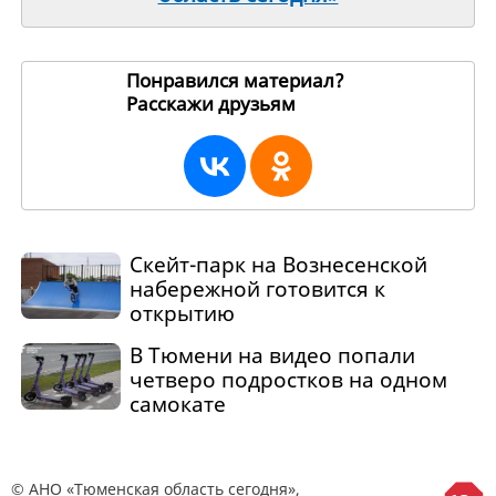
Понравился материал?
Расскажи друзьям
271196
Скейт-парк на Вознесенской
набережной готовится к
открытию
В Тюмени на видео попали
четверо подростков на одном
самокате
© АНО «Тюменская область сегодня»,