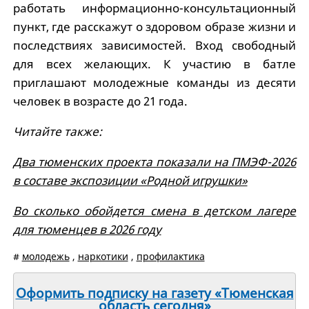
работать информационно-консультационный
пункт, где расскажут о здоровом образе жизни и
последствиях зависимостей. Вход свободный
для всех желающих. К участию в батле
приглашают молодежные команды из десяти
человек в возрасте до 21 года.
Читайте также:
Два тюменских проекта показали на ПМЭФ-2026
в составе экспозиции «Родной игрушки»
Во сколько обойдется смена в детском лагере
для тюменцев в 2026 году
#
молодежь
,
наркотики
,
профилактика
Оформить подписку на газету «Тюменская
область сегодня»