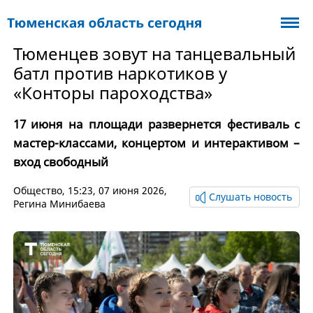
Тюменцев зовут на танцевальный
батл против наркотиков у
«Конторы пароходства»
17 июня на площади развернется фестиваль с
мастер-классами, концертом и интерактивом –
вход свободный
Общество
, 15:23, 07 июня 2026,
Слушать новость
Регина Минибаева