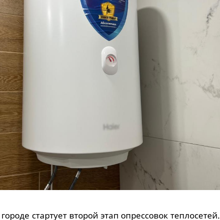
в городе стартует второй этап опрессовок теплосетей