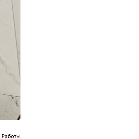
. Работы