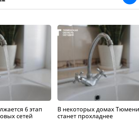
жается 6 этап
В некоторых домах Тюмени
овых сетей
станет прохладнее