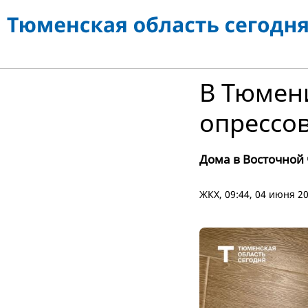
В Тюмени
опрессов
Дома в Восточной 
ЖКХ
, 09:44, 04 июня 2