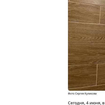
Фото Сергея Куликова
Сегодня, 4 июня, 