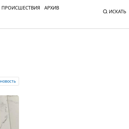
ПРОИСШЕСТВИЯ
АРХИВ
ИСКАТЬ
новость