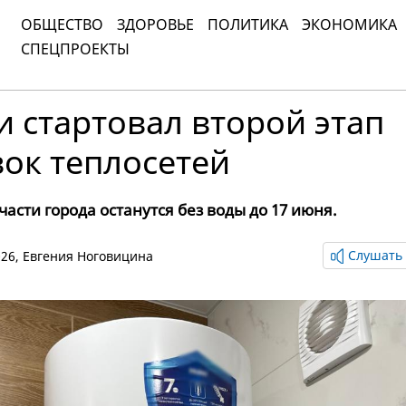
ОБЩЕСТВО
ЗДОРОВЬЕ
ПОЛИТИКА
ЭКОНОМИКА
СПЕЦПРОЕКТЫ
 стартовал второй этап
ок теплосетей
части города останутся без воды до 17 июня.
Слушать 
026,
Евгения Ноговицина