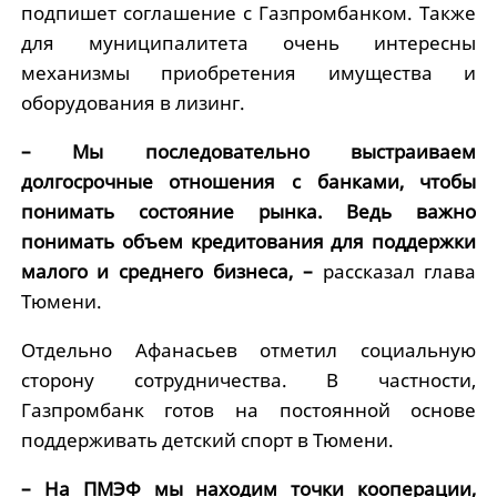
подпишет соглашение с Газпромбанком. Также
для муниципалитета очень интересны
механизмы приобретения имущества и
оборудования в лизинг.
– Мы последовательно выстраиваем
долгосрочные отношения с банками, чтобы
понимать состояние рынка. Ведь важно
понимать объем кредитования для поддержки
малого и среднего бизнеса, –
рассказал глава
Тюмени.
Отдельно Афанасьев отметил социальную
сторону сотрудничества. В частности,
Газпромбанк готов на постоянной основе
поддерживать детский спорт в Тюмени.
– На ПМЭФ мы находим точки кооперации,