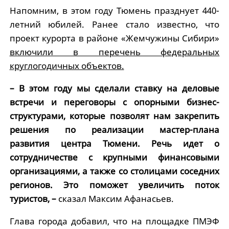
Напомним, в этом году Тюмень празднует 440-
летний юбилей. Ранее стало известно, что
проект курорта в районе «Жемчужины Сибири»
включили в перечень федеральных
круглогодичных объектов.
– В этом году мы сделали ставку на деловые
встречи и переговоры с опорными бизнес-
структурами, которые позволят нам закрепить
решения по реализации мастер-плана
развития центра Тюмени. Речь идет о
сотрудничестве с крупными финансовыми
организациями, а также со столицами соседних
регионов. Это поможет увеличить поток
туристов, –
сказал Максим Афанасьев.
Глава города добавил, что на площадке ПМЭФ