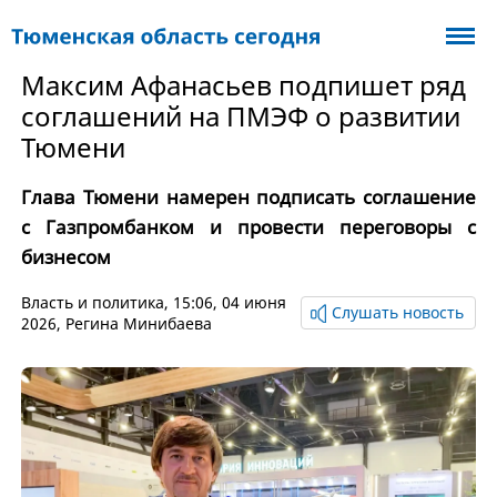
Максим Афанасьев подпишет ряд
соглашений на ПМЭФ о развитии
Тюмени
Глава Тюмени намерен подписать соглашение
с Газпромбанком и провести переговоры с
бизнесом
Власть и политика
, 15:06, 04 июня
Слушать новость
2026,
Регина Минибаева