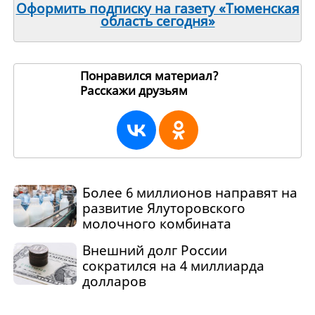
Оформить подписку на газету «Тюменская
область сегодня»
Понравился материал?
Расскажи друзьям
271099
Более 6 миллионов направят на
развитие Ялуторовского
молочного комбината
Внешний долг России
сократился на 4 миллиарда
долларов