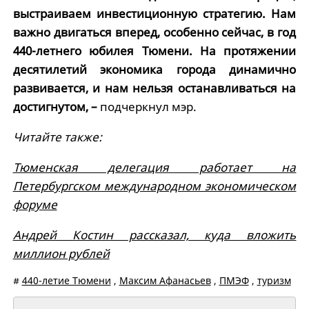
выстраиваем инвестиционную стратегию. Нам
важно двигаться вперед, особенно сейчас, в год
440-летнего юбилея Тюмени. На протяжении
десятилетий экономика города динамично
развивается, и нам нельзя останавливаться на
достигнутом, –
подчеркнул мэр.
Читайте также:
Тюменская делегация работает на
Петербургском международном экономическом
форуме
Андрей Костин рассказал, куда вложить
миллион рублей
#
440-летие Тюмени
,
Максим Афанасьев
,
ПМЭФ
,
туризм