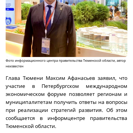
Фото информационного центра правительства Тюменской области, автор
неизвестен
Глава Тюмени Максим Афанасьев заявил, что
участие в Петербургском международном
экономическом форуме позволяет регионам и
муниципалитетам получить ответы на вопросы
при реализации стратегий развития. Об этом
сообщается в информцентре правительства
Тюменской области.