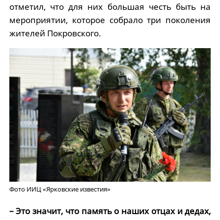
отметил, что для них большая честь быть на
мероприятии, которое собрало три поколения
жителей Покровского.
Фото ИИЦ «Ярковские известия»
– Это значит, что память о наших отцах и дедах,