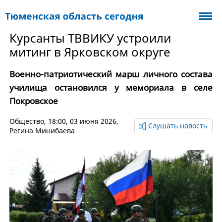
Курсанты ТВВИКУ устроили
митинг в Ярковском округе
Военно-патриотический марш личного состава
училища остановился у мемориала в селе
Покровское
Общество
, 18:00, 03 июня 2026,
Слушать новость
Регина Минибаева