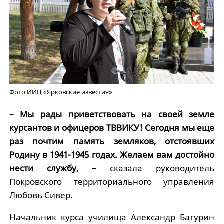
Фото ИИЦ «Ярковские известия»
– Мы рады приветствовать на своей земле
курсантов и офицеров ТВВИКУ! Сегодня мы еще
раз почтим память земляков, отстоявших
Родину в 1941-1945 годах. Желаем вам достойно
нести службу, –
сказала руководитель
Покровского территориального управления
Любовь Сивер.
Начальник курса училища Александр Батурин