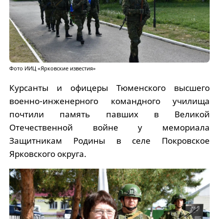
Фото ИИЦ «Ярковские известия»
Курсанты и офицеры Тюменского высшего
военно-инженерного командного училища
почтили память павших в Великой
Отечественной войне у мемориала
Защитникам Родины в селе Покровское
Ярковского округа.