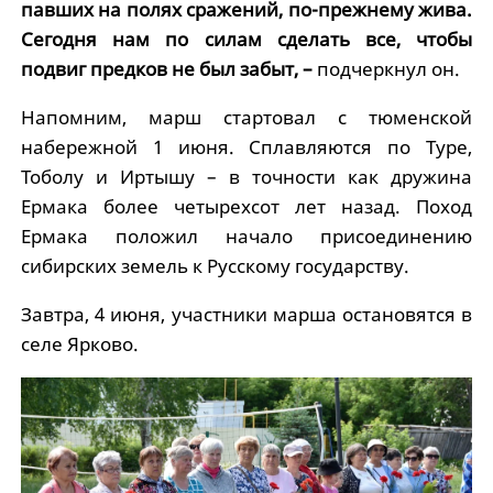
павших на полях сражений, по-прежнему жива.
Сегодня нам по силам сделать все, чтобы
подвиг предков не был забыт, –
подчеркнул он.
Напомним, марш стартовал с тюменской
набережной 1 июня. Сплавляются по Туре,
Тоболу и Иртышу – в точности как дружина
Ермака более четырехсот лет назад. Поход
Ермака положил начало присоединению
сибирских земель к Русскому государству.
Завтра, 4 июня, участники марша остановятся в
селе Ярково.