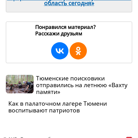
область сегодня»
Понравился материал?
Расскажи друзьям
271072
Тюменские поисковики
отправились на летнюю «Вахту
памяти»
Как в палаточном лагере Тюмени
воспитывают патриотов