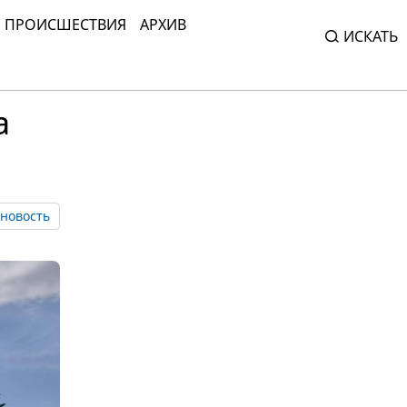
ПРОИСШЕСТВИЯ
АРХИВ
ИСКАТЬ
а
новость