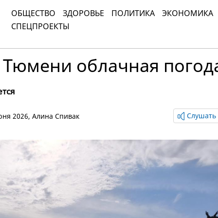
ОБЩЕСТВО
ЗДОРОВЬЕ
ПОЛИТИКА
ЭКОНОМИКА
СПЕЦПРОЕКТЫ
в Тюмени облачная погод
ется
Слушать 
июня 2026,
Алина Спивак