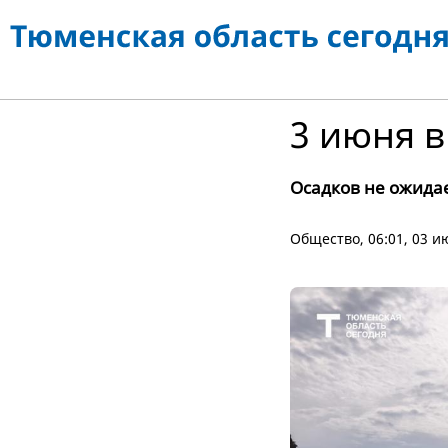
3 июня 
Осадков не ожида
Общество
, 06:01, 03 