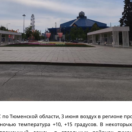
по Тюменской области, 3 июня воздух в регионе пр
 ночью температура +10, +15 градусов. В некоторы