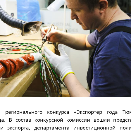
 регионального конкурса «Экспортер года Тю
ода. В состав конкурсной комиссии вошли предст
и экспорта, департамента инвестиционной пол