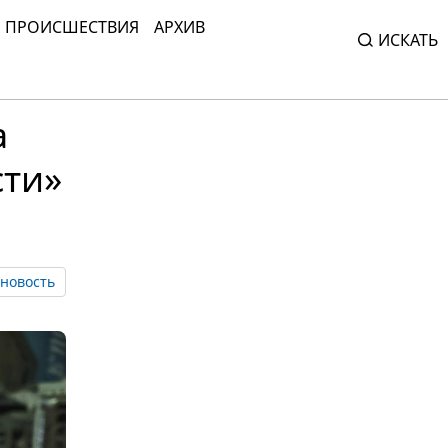
ПРОИСШЕСТВИЯ
АРХИВ
ИСКАТЬ
а
сти»
новость