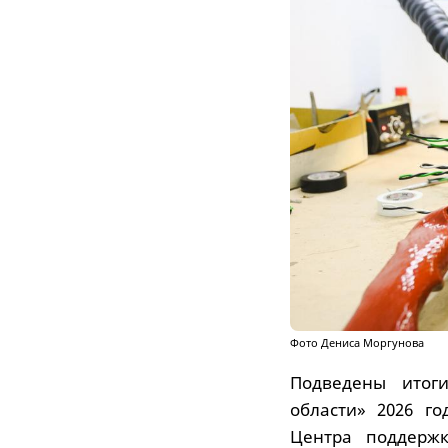
Фото Дениса Моргунова
Подведены итоги
области» 2026 г
Центра поддержк