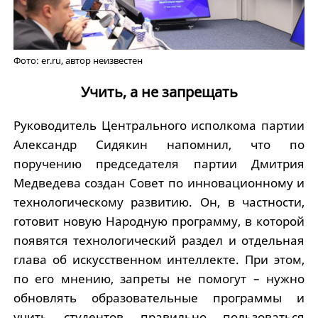
Фото: er.ru, автор неизвестен
Учить, а не запрещать
Руководитель Центрального исполкома партии
Александр Сидякин напомнил, что по
поручению председателя партии Дмитрия
Медведева создан Совет по инновационному и
технологическому развитию. Он, в частности,
готовит новую Народную программу, в которой
появятся технологический раздел и отдельная
глава об искусственном интеллекте. При этом,
по его мнению, запреты не помогут – нужно
обновлять образовательные программы и
учить студентов правильно пользоваться