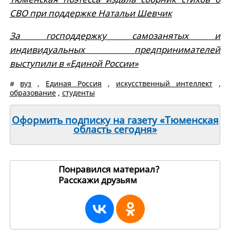
СВО при поддержке Натальи Шевчик
За господдержку самозанятых и
индивидуальных предпринимателей
выступили в «Единой России»
#
вуз
,
Единая Россия
,
искусственный интеллект
,
образование
,
студенты
Оформить подписку на газету «Тюменская
область сегодня»
Понравился материал?
Расскажи друзьям
270908