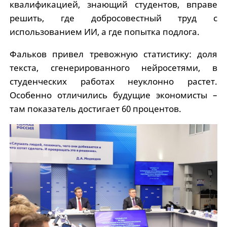
квалификацией, знающий студентов, вправе
решить, где добросовестный труд с
использованием ИИ, а где попытка подлога.
Фальков привел тревожную статистику: доля
текста, сгенерированного нейросетями, в
студенческих работах неуклонно растет.
Особенно отличились будущие экономисты –
там показатель достигает 60 процентов.