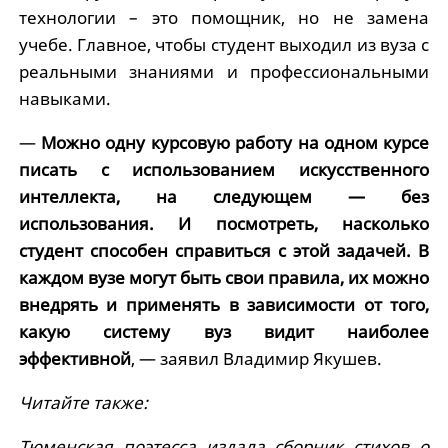
технологии – это помощник, но не замена
учебе. Главное, чтобы студент выходил из вуза с
реальными знаниями и профессиональными
навыками.
—
Можно одну курсовую работу на одном курсе
писать с использованием искусственного
интеллекта, на следующем — без
использования. И посмотреть, насколько
студент способен справиться с этой задачей. В
каждом вузе могут быть свои правила, их можно
внедрять и применять в зависимости от того,
какую систему вуз видит наиболее
эффективной
, — заявил Владимир Якушев.
Читайте также:
Тюменская поэтесса издала сборник стихов о