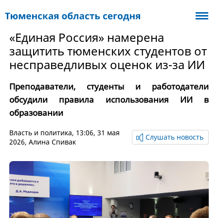
«Единая Россия» намерена
защитить тюменских студентов от
несправедливых оценок из-за ИИ
Преподаватели, студенты и работодатели
обсудили правила использования ИИ в
образовании
Власть и политика
, 13:06, 31 мая
Слушать новость
2026,
Алина Спивак