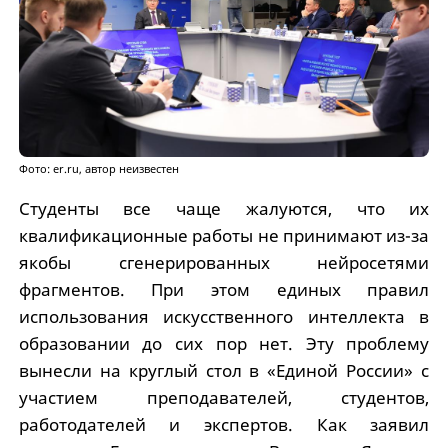
Фото: er.ru, автор неизвестен
Студенты все чаще жалуются, что их
квалификационные работы не принимают из-за
якобы сгенерированных нейросетями
фрагментов. При этом единых правил
использования искусственного интеллекта в
образовании до сих пор нет. Эту проблему
вынесли на круглый стол в «Единой России» с
участием преподавателей, студентов,
работодателей и экспертов. Как заявил