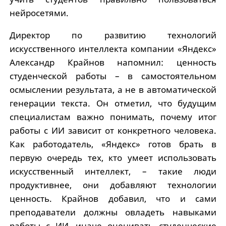
нейросетями.
Директор по развитию технологий
искусственного интеллекта компании «Яндекс»
Александр Крайнов напомнил: ценность
студенческой работы – в самостоятельном
осмыслении результата, а не в автоматической
генерации текста. Он отметил, что будущим
специалистам важно понимать, почему итог
работы с ИИ зависит от конкретного человека.
Как работодатель, «Яндекс» готов брать в
первую очередь тех, кто умеет использовать
искусственный интеллект, – такие люди
продуктивнее, они добавляют технологии
ценность. Крайнов добавил, что и сами
преподаватели должны овладеть навыками
работы с ИИ, иначе оценивать студенческие