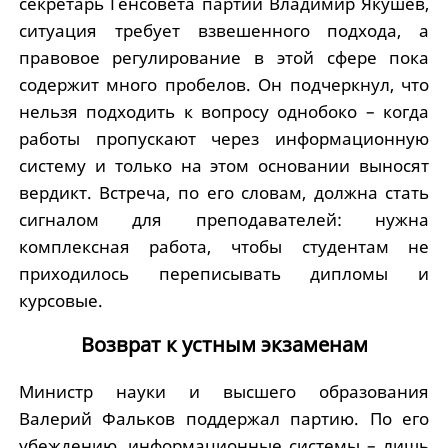
секретарь Генсовета партии Владимир Якушев,
ситуация требует взвешенного подхода, а
правовое регулирование в этой сфере пока
содержит много пробелов. Он подчеркнул, что
нельзя подходить к вопросу однобоко – когда
работы пропускают через информационную
систему и только на этом основании выносят
вердикт. Встреча, по его словам, должна стать
сигналом для преподавателей: нужна
комплексная работа, чтобы студентам не
приходилось переписывать дипломы и
курсовые.
Возврат к устным экзаменам
Министр науки и высшего образования
Валерий Фальков поддержал партию. По его
убеждению, информационные системы – лишь