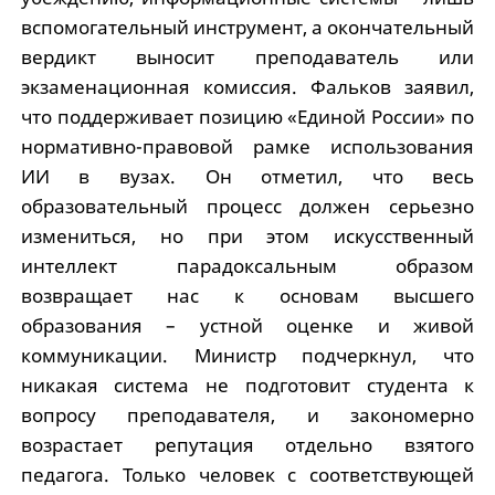
вспомогательный инструмент, а окончательный
вердикт выносит преподаватель или
экзаменационная комиссия. Фальков заявил,
что поддерживает позицию «Единой России» по
нормативно-правовой рамке использования
ИИ в вузах. Он отметил, что весь
образовательный процесс должен серьезно
измениться, но при этом искусственный
интеллект парадоксальным образом
возвращает нас к основам высшего
образования – устной оценке и живой
коммуникации. Министр подчеркнул, что
никакая система не подготовит студента к
вопросу преподавателя, и закономерно
возрастает репутация отдельно взятого
педагога. Только человек с соответствующей