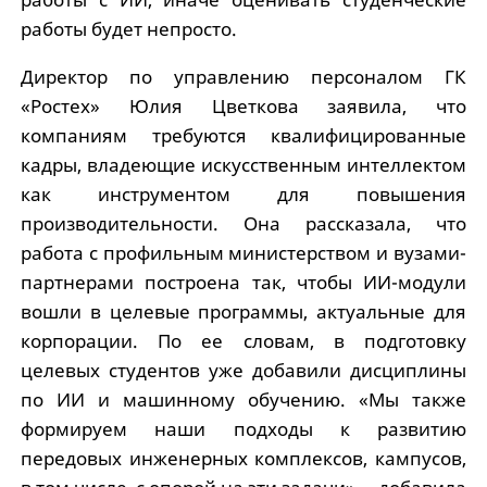
работы будет непросто.
Директор по управлению персоналом ГК
«Ростех» Юлия Цветкова заявила, что
компаниям требуются квалифицированные
кадры, владеющие искусственным интеллектом
как инструментом для повышения
производительности. Она рассказала, что
работа с профильным министерством и вузами-
партнерами построена так, чтобы ИИ-модули
вошли в целевые программы, актуальные для
корпорации. По ее словам, в подготовку
целевых студентов уже добавили дисциплины
по ИИ и машинному обучению. «Мы также
формируем наши подходы к развитию
передовых инженерных комплексов, кампусов,