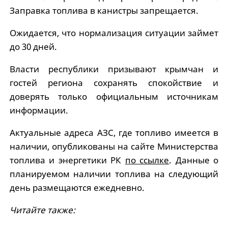
Заправка топлива в канистры запрещается.
Ожидается, что нормализация ситуации займет
до 30 дней.
Власти республики призывают крымчан и
гостей региона сохранять спокойствие и
доверять только официальным источникам
информации.
Актуальные адреса АЗС, где топливо имеется в
наличии, опубликованы на сайте Министерства
топлива и энергетики РК
по ссылке
. Данные о
планируемом наличии топлива на следующий
день размещаются ежедневно.
Читайте также: