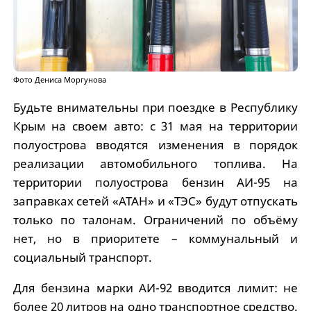
Фото Дениса Моргунова
Будьте внимательны при поездке в Республику
Крым на своем авто: с 31 мая на территории
полуострова вводятся изменения в порядок
реализации автомобильного топлива. На
территории полуострова бензин АИ-95 на
заправках сетей «АТАН» и «ТЭС» будут отпускать
только по талонам. Ограничений по объёму
нет, но в приоритете – коммунальный и
социальный транспорт.
Для бензина марки АИ-92 вводится лимит: не
более 20 литров на одно транспортное средство.