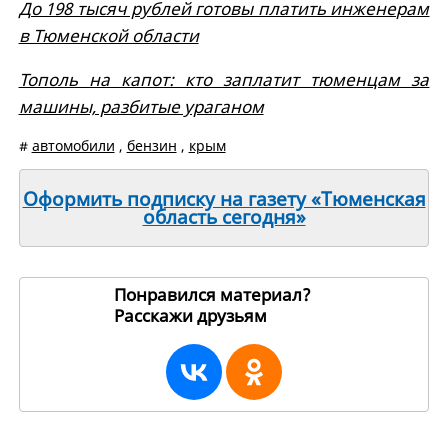
До 198 тысяч рублей готовы платить инженерам
в Тюменской области
Тополь на капот: кто заплатит тюменцам за
машины, разбитые ураганом
#
автомобили
,
бензин
,
крым
Оформить подписку на газету «Тюменская
область сегодня»
Понравился материал?
Расскажи друзьям
270935