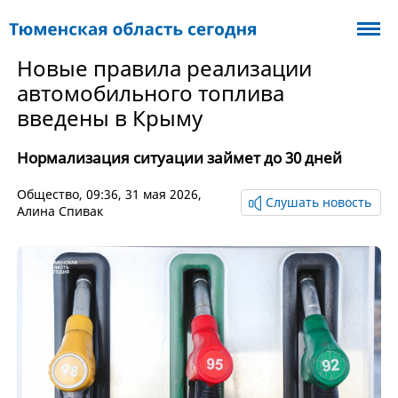
Новые правила реализации
автомобильного топлива
введены в Крыму
Нормализация ситуации займет до 30 дней
Общество
, 09:36, 31 мая 2026,
Слушать новость
Алина Спивак