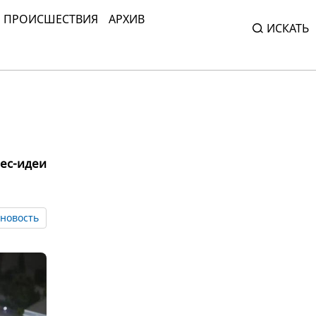
ПРОИСШЕСТВИЯ
АРХИВ
ИСКАТЬ
ес-идеи
новость