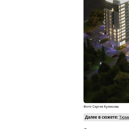
Фото Сергея Куликова
Далее в сюжете:
Тюме