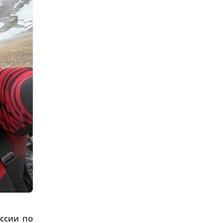
ссии по