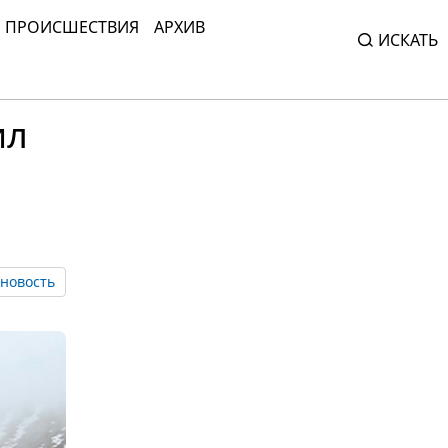
ПРОИСШЕСТВИЯ
АРХИВ
ИСКАТЬ
ил
новость