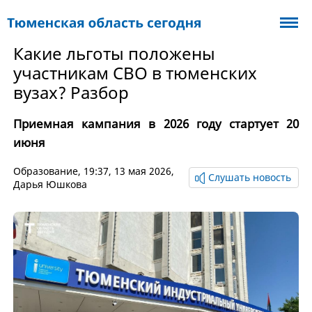
Какие льготы положены
участникам СВО в тюменских
вузах? Разбор
Приемная кампания в 2026 году стартует 20
июня
Образование
, 19:37, 13 мая 2026,
Слушать новость
Дарья Юшкова