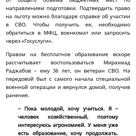
направлениям подготовки. Подтвердить право
на льготу можно благодаря справке об участии
в СВО. Чтобы получить ее, необходимо
обратиться в МФЦ, военкомат или запросить
через «Госуслуги».
Правом на бесплатное образование вскоре
рассчитывает воспользоваться Мирахмад
Раджабов – ему 36 лет, он ветеран СВО. На
передовой был с самого начала специальной
военной операции и вернулся домой, получив
ранение.
– Пока молодой, хочу учиться. Я –
человек хозяйственный, поэтому
интересуюсь агрономией. У меня уже
есть образование, хочу продолжать.