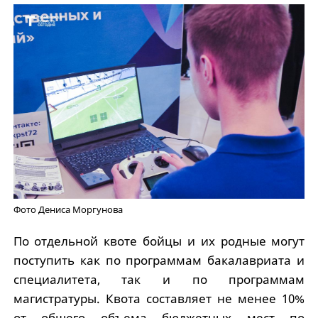
Фото Дениса Моргунова
По отдельной квоте бойцы и их родные могут
поступить как по программам бакалавриата и
специалитета, так и по программам
магистратуры. Квота составляет не менее 10%
от общего объема бюджетных мест по