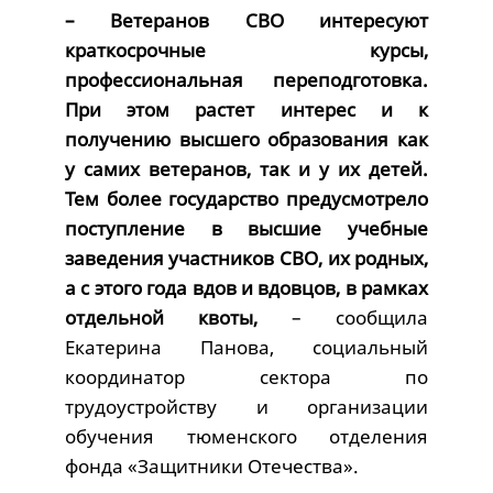
– Ветеранов СВО интересуют
краткосрочные курсы,
профессиональная переподготовка.
При этом растет интерес и к
получению высшего образования как
у самих ветеранов, так и у их детей.
Тем более государство предусмотрело
поступление в высшие учебные
заведения участников СВО, их родных,
а с этого года вдов и вдовцов, в рамках
отдельной квоты,
– сообщила
Екатерина Панова, социальный
координатор сектора по
трудоустройству и организации
обучения тюменского отделения
фонда «Защитники Отечества».