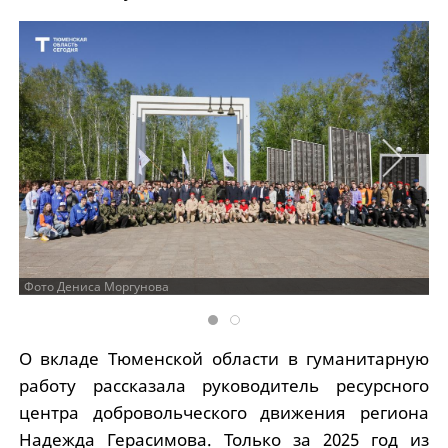
Фото Дениса Моргунова
О вкладе Тюменской области в гуманитарную
работу рассказала руководитель ресурсного
центра добровольческого движения региона
Надежда Герасимова. Только за 2025 год из