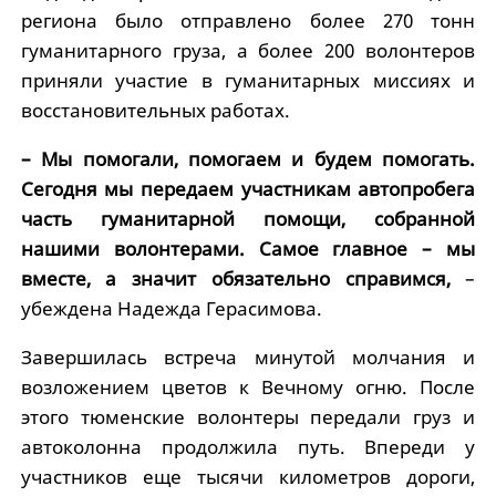
региона было отправлено более 270 тонн
гуманитарного груза, а более 200 волонтеров
приняли участие в гуманитарных миссиях и
восстановительных работах.
– Мы помогали, помогаем и будем помогать.
Сегодня мы передаем участникам автопробега
часть гуманитарной помощи, собранной
нашими волонтерами. Самое главное – мы
вместе, а значит обязательно справимся,
–
убеждена Надежда Герасимова.
Завершилась встреча минутой молчания и
возложением цветов к Вечному огню. После
этого тюменские волонтеры передали груз и
автоколонна продолжила путь. Впереди у
участников еще тысячи километров дороги,