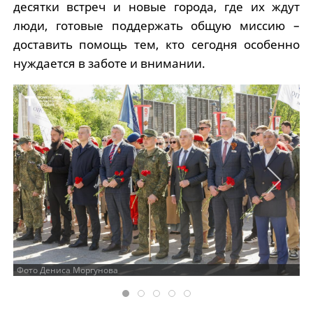
десятки встреч и новые города, где их ждут
люди, готовые поддержать общую миссию –
доставить помощь тем, кто сегодня особенно
нуждается в заботе и внимании.
Фото Дениса Моргунова