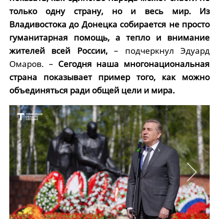
только одну страну, но и весь мир. Из
Владивостока до Донецка собирается не просто
гуманитарная помощь, а тепло и внимание
жителей всей России,
– подчеркнул Эдуард
Омаров. –
Сегодня наша многонациональная
страна показывает пример того, как можно
объединяться ради общей цели и мира.