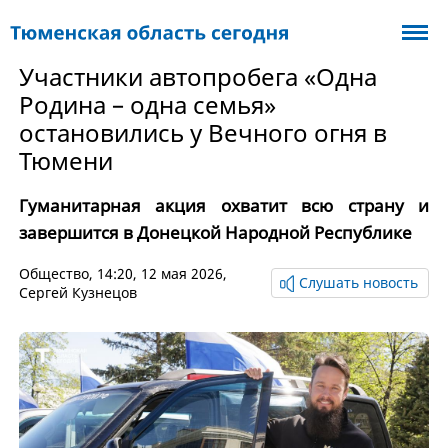
Участники автопробега «Одна
Родина – одна семья»
остановились у Вечного огня в
Тюмени
Гуманитарная акция охватит всю страну и
завершится в Донецкой Народной Республике
Общество
, 14:20, 12 мая 2026,
Слушать новость
Сергей Кузнецов