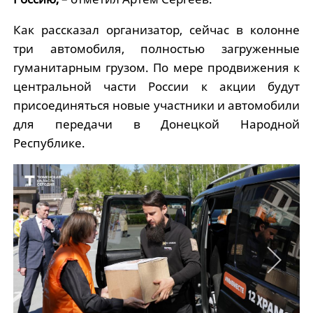
Как рассказал организатор, сейчас в колонне
три автомобиля, полностью загруженные
гуманитарным грузом. По мере продвижения к
центральной части России к акции будут
присоединяться новые участники и автомобили
для передачи в Донецкой Народной
Республике.