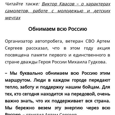
Читайте также:
Виктор Квасов – о характерах
самолетов, работе с молодежью и детских
мечтах
Обнимаем всю Россию
Организатор автопробега, ветеран СВО Артем
Сергеев рассказал, что в этом году акция
посвящена памяти первого и единственного в
стране дважды Героя России Михаила Гудкова.
– Мы буквально обнимаем всю Россию этим
маршрутом. Люди в каждом городе передают
тепло, заботу и поддержку нашим бойцам. Для
тех, кто сегодня находится на передовой, очень
важно знать, что их поддерживает вся страна.
Мы бережно везем эту энергию через всю
Россию,
– отметил Артем Сергеев.