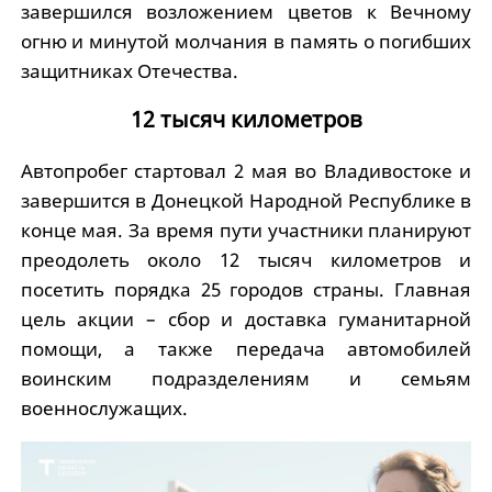
завершился возложением цветов к Вечному
огню и минутой молчания в память о погибших
защитниках Отечества.
12 тысяч километров
Автопробег стартовал 2 мая во Владивостоке и
завершится в Донецкой Народной Республике в
конце мая. За время пути участники планируют
преодолеть около 12 тысяч километров и
посетить порядка 25 городов страны. Главная
цель акции – сбор и доставка гуманитарной
помощи, а также передача автомобилей
воинским подразделениям и семьям
военнослужащих.