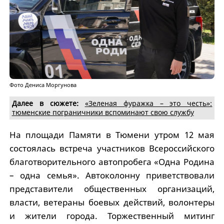
Фото Дениса Моргунова
Далее в сюжете:
«Зеленая фуражка – это честь»:
тюменские пограничники вспоминают свою службу
На площади Памяти в Тюмени утром 12 мая
состоялась встреча участников Всероссийского
благотворительного автопробега «Одна Родина
– одна семья». Автоколонну приветствовали
представители общественных организаций,
власти, ветераны боевых действий, волонтеры
и жители города. Торжественный митинг