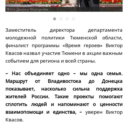
Фото Дениса Моргунова
Заместитель директора департамента
молодежной политики Тюменской области,
финалист программы «Время героев» Виктор
Квасов назвал участие Тюмени в акции важным
событием для региона и всей страны.
– Нас объединяет одно – мы одна семья.
Маршрут от Владивостока до Донецка
показывает, насколько сильна поддержка
жителей России. Такие проекты помогают
сплотить людей и напоминают о ценности
взаимопомощи и единства, –
уверен Виктор
Квасов.