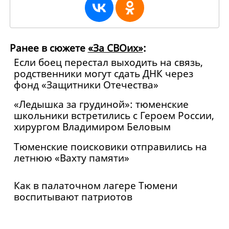
Ранее в сюжете
«За СВОих»
:
Если боец перестал выходить на связь,
родственники могут сдать ДНК через
фонд «Защитники Отечества»
«Ледышка за грудиной»: тюменские
школьники встретились с Героем России,
хирургом Владимиром Беловым
Тюменские поисковики отправились на
летнюю «Вахту памяти»
Как в палаточном лагере Тюмени
воспитывают патриотов