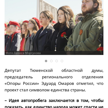
Фото Дениса Моргунова
Депутат Тюменской областной думы,
председатель регионального отделения
«Опоры России» Эдуард Омаров отметил, что
проект стал символом единства страны.
– Идея автопробега заключается в том, чтобы
показать, как единство народа может спасти не