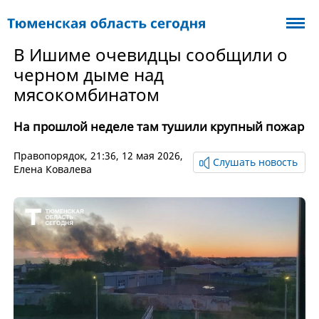
В Ишиме очевидцы сообщили о
черном дыме над
мясокомбинатом
На прошлой неделе там тушили крупный пожар
Правопорядок
, 21:36, 12 мая 2026,
Слушать новость
Елена Ковалева