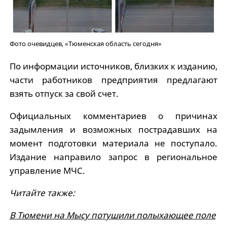
Фото очевидцев, «Тюменская область сегодня»
По информации источников, близких к изданию,
части работников предприятия предлагают
взять отпуск за свой счет.
Официальных комментариев о причинах
задымления и возможных пострадавших на
момент подготовки материала не поступало.
Издание направило запрос в региональное
управление МЧС.
Читайте также:
В Тюмени на Мысу потушили полыхающее поле