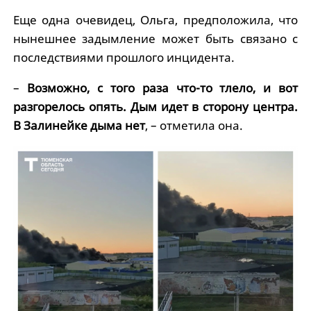
Еще одна очевидец, Ольга, предположила, что
нынешнее задымление может быть связано с
последствиями прошлого инцидента.
–
Возможно, с того раза что-то тлело, и вот
разгорелось опять. Дым идет в сторону центра.
В Залинейке дыма нет
, – отметила она.