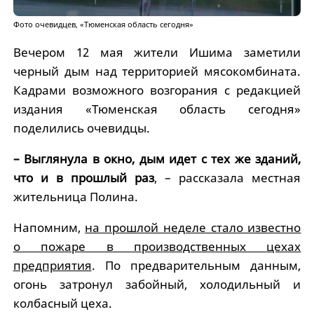
Фото очевидцев, «Тюменская область сегодня»
Вечером 12 мая жители Ишима заметили
черный дым над территорией мясокомбината.
Кадрами возможного возгорания с редакцией
издания «Тюменская область сегодня»
поделились очевидцы.
– Выглянула в окно, дым идет с тех же зданий,
что и в прошлый раз
, – рассказала местная
жительница Полина.
Напомним,
на прошлой неделе стало известно
о пожаре в производственных цехах
предприятия
. По предварительным данным,
огонь затронул забойный, холодильный и
колбасный цеха.