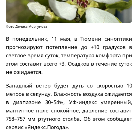
Фото Дениса Моргунова
В понедельник, 11 мая, в Тюмени синоптики
прогнозируют потепление до +10 градусов в
светлое время суток, температура комфорта при
этом составит всего +3. Осадков в течение суток
не ожидается.
Западный ветер будет дуть со скоростью 10
метров в секунду. Влажность воздуха ожидается
в диапазоне 30–54%, УФ-индекс умеренный,
магнитное поле спокойное, давление составит
758–757 мм ртутного столба. Об этом сообщает
сервис «Яндекс.Погода».