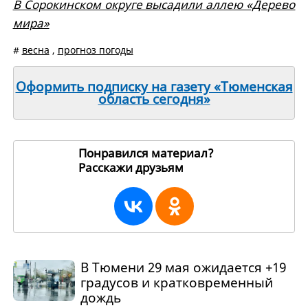
В Сорокинском округе высадили аллею «Дерево
мира»
#
весна
,
прогноз погоды
Оформить подписку на газету «Тюменская
область сегодня»
Понравился материал?
Расскажи друзьям
270336
В Тюмени 29 мая ожидается +19
градусов и кратковременный
дождь