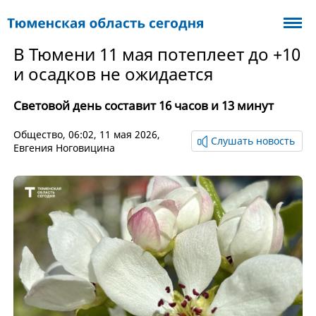
В Тюмени 11 мая потеплеет до +10
и осадков не ожидается
Световой день составит 16 часов и 13 минут
Общество
, 06:02, 11 мая 2026,
Слушать новость
Евгения Ноговицина