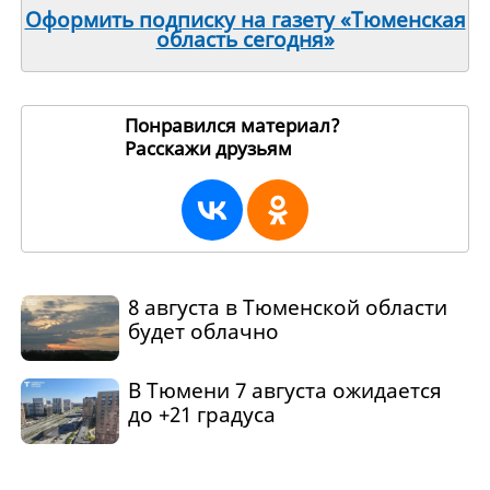
Оформить подписку на газету «Тюменская
область сегодня»
Понравился материал?
Расскажи друзьям
270321
8 августа в Тюменской области
будет облачно
В Тюмени 7 августа ожидается
до +21 градуса