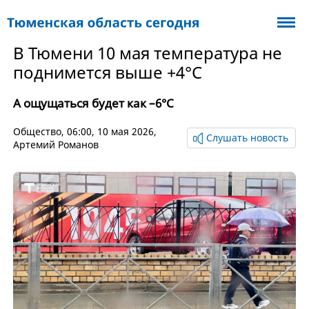
В Тюмени 10 мая температура не
поднимется выше +4°С
А ощущаться будет как –6°С
Общество
, 06:00, 10 мая 2026,
Слушать новость
Артемий Романов