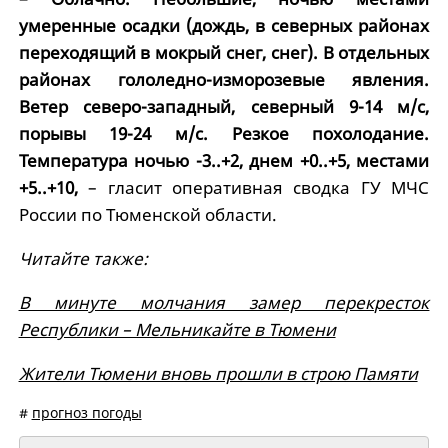
умеренные осадки (дождь, в северных районах
переходящий в мокрый снег, снег). В отдельных
районах гололедно-изморозевые явления.
Ветер северо-западный, северный 9-14 м/с,
порывы 19-24 м/с. Резкое похолодание.
Температура ночью -3..+2, днем +0..+5, местами
+5..+10,
– гласит оперативная сводка ГУ МЧС
России по Тюменской области.
Читайте также:
В минуте молчания замер перекресток
Республики – Мельникайте в Тюмени
Жители Тюмени вновь прошли в строю Памяти
#
прогноз погоды