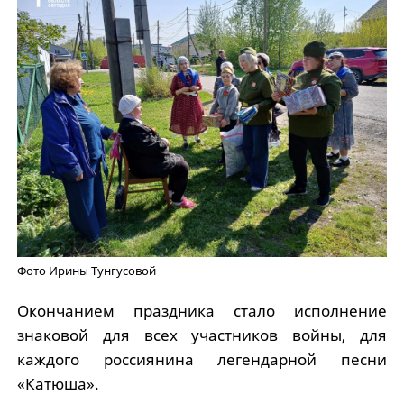
Фото Ирины Тунгусовой
Окончанием праздника стало исполнение
знаковой для всех участников войны, для
каждого россиянина легендарной песни
«Катюша».