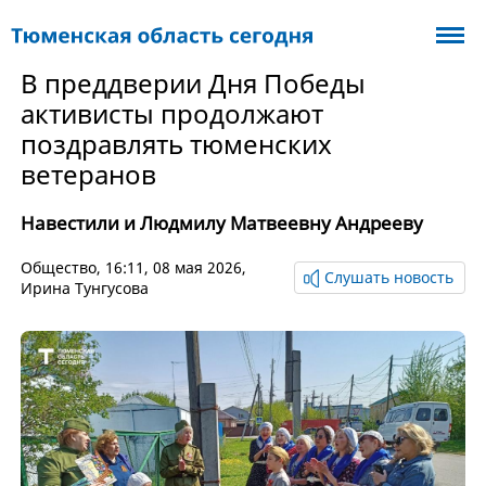
В преддверии Дня Победы
активисты продолжают
поздравлять тюменских
ветеранов
Навестили и Людмилу Матвеевну Андрееву
Общество
, 16:11, 08 мая 2026,
Слушать новость
Ирина Тунгусова