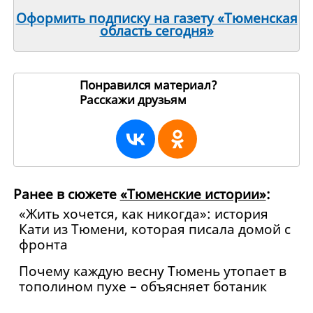
Оформить подписку на газету «Тюменская
область сегодня»
Понравился материал?
Расскажи друзьям
270288
Ранее в сюжете
«Тюменские истории»
:
«Жить хочется, как никогда»: история
Кати из Тюмени, которая писала домой с
фронта
Почему каждую весну Тюмень утопает в
тополином пухе – объясняет ботаник