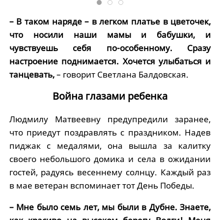
– В таком наряде – в легком платье в цветочек,
что носили наши мамы и бабушки, и
чувствуешь себя по-особенному. Сразу
настроение поднимается. Хочется улыбаться и
танцевать,
– говорит Светлана Балдовская.
Война глазами ребенка
Людмилу Матвеевну предупредили заранее,
что приедут поздравлять с праздником. Надев
пиджак с медалями, она вышла за калитку
своего небольшого домика и села в ожидании
гостей, радуясь весеннему солнцу. Каждый раз
в мае ветеран вспоминает тот День Победы.
– Мне было семь лет, мы были в Дубне. Знаете,