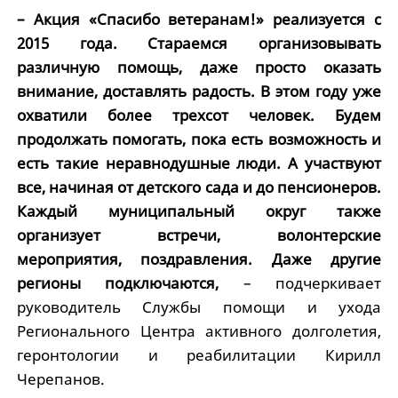
– Акция «Спасибо ветеранам!» реализуется с
2015 года. Стараемся организовывать
различную помощь, даже просто оказать
внимание, доставлять радость. В этом году уже
охватили более трехсот человек. Будем
продолжать помогать, пока есть возможность и
есть такие неравнодушные люди. А участвуют
все, начиная от детского сада и до пенсионеров.
Каждый муниципальный округ также
организует встречи, волонтерские
мероприятия, поздравления. Даже другие
регионы подключаются,
– подчеркивает
руководитель Службы помощи и ухода
Регионального Центра активного долголетия,
геронтологии и реабилитации Кирилл
Черепанов.