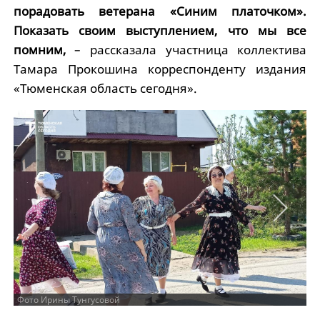
порадовать ветерана «Синим платочком».
Показать своим выступлением, что мы все
помним,
– рассказала участница коллектива
Тамара Прокошина корреспонденту издания
«Тюменская область сегодня».
Фото Ирины Тунгусовой