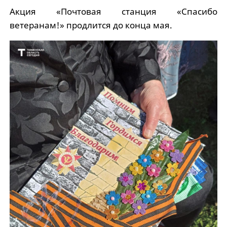
Акция «Почтовая станция «Спасибо
ветеранам!» продлится до конца мая.