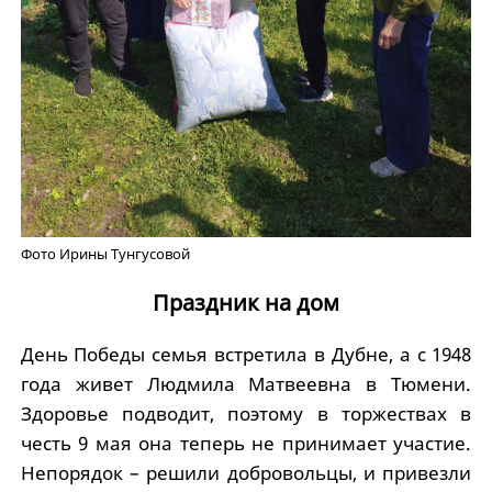
Фото Ирины Тунгусовой
Праздник на дом
День Победы семья встретила в Дубне, а с 1948
года живет Людмила Матвеевна в Тюмени.
Здоровье подводит, поэтому в торжествах в
честь 9 мая она теперь не принимает участие.
Непорядок – решили добровольцы, и привезли