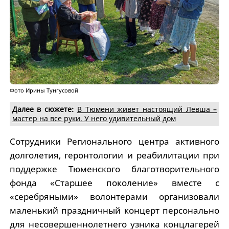
Фото Ирины Тунгусовой
Далее в сюжете:
В Тюмени живет настоящий Левша –
мастер на все руки. У него удивительный дом
Сотрудники Регионального центра активного
долголетия, геронтологии и реабилитации при
поддержке Тюменского благотворительного
фонда «Старшее поколение» вместе с
«серебряными» волонтерами организовали
маленький праздничный концерт персонально
для несовершеннолетнего узника концлагерей