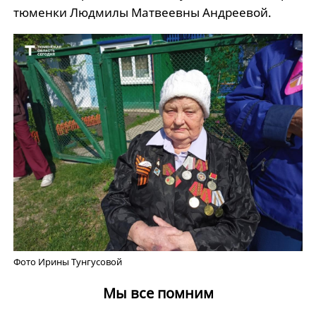
тюменки Людмилы Матвеевны Андреевой.
Фото Ирины Тунгусовой
Мы все помним