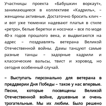
Участницы проекта «Бабушкин воркаут»,
занимающиеся в коллективе «Кадриль», –
женщины активные. Достаточно бросить клич –
и вот уже тюменки надевают платья в стиле
«ретро», белые беретки и носочки – все по моде
40-х годов прошлого века, и выдвигаются на
адрес – поздравлять ветерана Великой
Отечественной войны. Дамы танцуют самые
разные танцы – задорные кадрили и
классические вальсы, твист и хоровод, но
сегодня особенный случай.
– Выступать персонально для ветерана в
преддверии Дня Победы – такое у нас впервые.
Песни, которые посвящены Великой
Отечественной войне, душевные и очень
трогательные. Мы их любим. Было решено