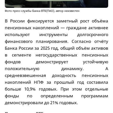
Фото пресс-службы Банка ВТБ(ПАО), автор неизвестен
В России фиксируется заметный рост объёма
пенсионных накоплений — граждане активнее
используют инструменты долгосрочного
финансового планирования. Согласно отчёту
Банка России за 2025 год, общий объём активов
в сегменте негосударственных пенсионных
фондов демонстрирует устойчивую
положительную динамику. А
средневзвешенная доходность пенсионных
накоплений НПФ за прошлый год составила
больше 10,9% годовых. При этом отдельные
фонды по определенным программам
демонстрировали до 21% годовых.