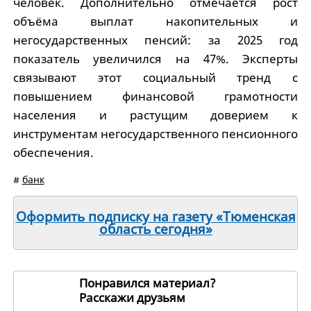
человек. Дополнительно отмечается рост
объёма выплат накопительных и
негосударственных пенсий: за 2025 год
показатель увеличился на 47%. Эксперты
связывают этот социальный тренд с
повышением финансовой грамотности
населения и растущим доверием к
инструментам негосударственного пенсионного
обеспечения.
#
банк
Оформить подписку на газету «Тюменская
область сегодня»
Понравился материал?
Расскажи друзьям
270286