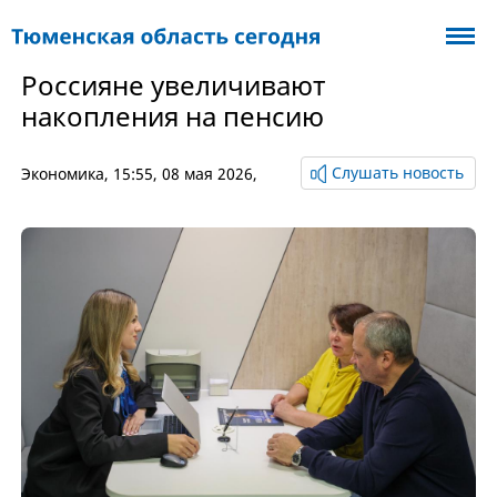
Россияне увеличивают
накопления на пенсию
Слушать новость
Экономика
, 15:55, 08 мая 2026,