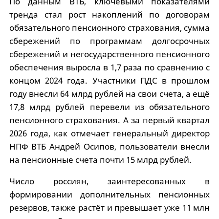
По данным ВТБ, ключевыми показателями
тренда стал рост накоплений по договорам
обязательного пенсионного страхования, сумма
сбережений по программам долгосрочных
сбережений и негосударственного пенсионного
обеспечения выросла в 1,7 раза по сравнению с
концом 2024 года. Участники ПДС в прошлом
году внесли 64 млрд рублей на свои счета, а ещё
17,8 млрд рублей перевели из обязательного
пенсионного страхования. А за первый квартал
2026 года, как отмечает генеральный директор
НПФ ВТБ Андрей Осипов, пользователи внесли
на пенсионные счета почти 15 млрд рублей.
Число россиян, заинтересованных в
формировании дополнительных пенсионных
резервов, также растёт и превышает уже 11 млн