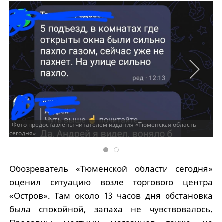
Фото предоставлены читателем издания «Тюменская область
сегодня»
Обозреватель «Тюменской области сегодня»
оценил ситуацию возле торгового центра
«Остров». Там около 13 часов дня обстановка
была спокойной, запаха не чувствовалось.