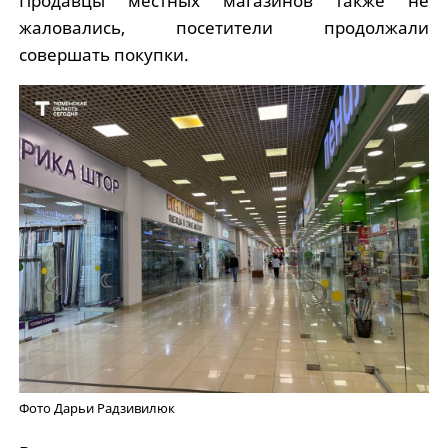
Продавцы местных магазинов также не
жаловались, посетители продолжали
совершать покупки.
Фото Дарьи Радзивилюк