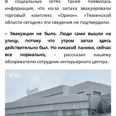
В социальных сетях также появилась
информация, что из-за запаха эвакуировали
торговый комплекс «Орион». «Тюменской
области сегодня» эти сведения не подтвердили.
– Эвакуации не было. Люди сами вышли на
улицу, потому что утром запах здесь
действительно был. Но никакой паники, сейчас
все нормально,
– рассказал нашему
обозревателю сотрудник интерьерного центра.