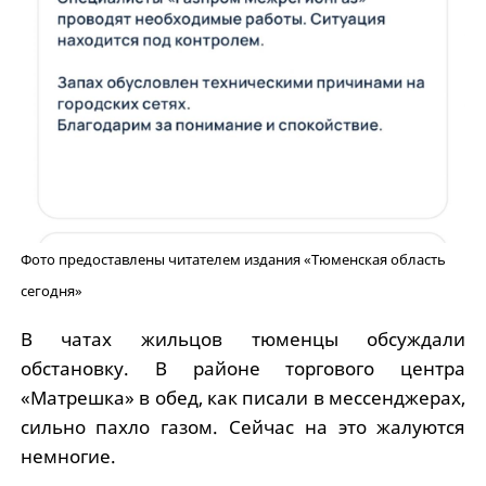
Фото предоставлены читателем издания «Тюменская область
сегодня»
В чатах жильцов тюменцы обсуждали
обстановку. В районе торгового центра
«Матрешка» в обед, как писали в мессенджерах,
сильно пахло газом. Сейчас на это жалуются
немногие.