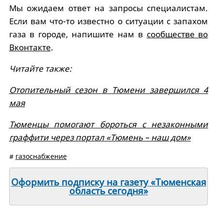
Мы ожидаем ответ на запросы специалистам.
Если вам что-то известно о ситуации с запахом
газа в городе, напишите нам в
сообществе во
Вконтакте
.
Читайте также:
Отопительный сезон в Тюмени завершился 4
мая
Тюменцы помогают бороться с незаконными
граффити через портал «Тюмень – наш дом»
#
газоснабжение
Оформить подписку на газету «Тюменская
область сегодня»