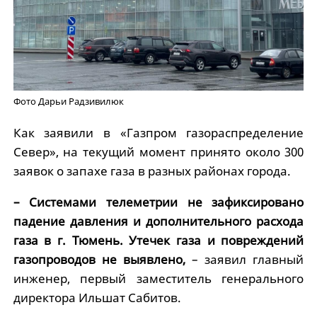
Фото Дарьи Радзивилюк
Как заявили в «Газпром газораспределение
Север», на текущий момент принято около 300
заявок о запахе газа в разных районах города.
– Системами телеметрии не зафиксировано
падение давления и дополнительного расхода
газа в г. Тюмень. Утечек газа и повреждений
газопроводов не выявлено,
– заявил главный
инженер, первый заместитель генерального
директора Ильшат Сабитов.