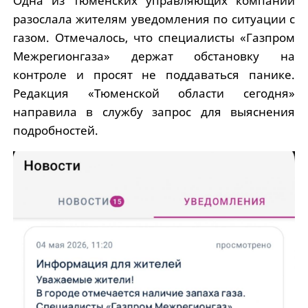
Одна из тюменских управляющих компаний
разослала жителям уведомления по ситуации с
газом. Отмечалось, что специалисты «Газпром
Межрегионгаза» держат обстановку на
контроле и просят не поддаваться панике.
Редакция «Тюменской области сегодня»
направила в службу запрос для выяснения
подробностей.