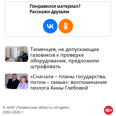
Понравился материал?
Расскажи друзьям
270147
Тюменцев, не допускающих
газовиков к проверке
оборудования, предложили
штрафовать
«Сначала – планы государства,
потом – семья»: воспоминания
геолога Анны Глебовой
© АНО «Тюменская область сегодня»,
2002-2026 г.