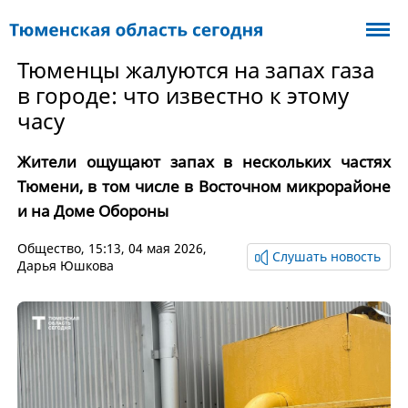
Тюменцы жалуются на запах газа
в городе: что известно к этому
часу
Жители ощущают запах в нескольких частях
Тюмени, в том числе в Восточном микрорайоне
и на Доме Обороны
Общество
, 15:13, 04 мая 2026,
Слушать новость
Дарья Юшкова