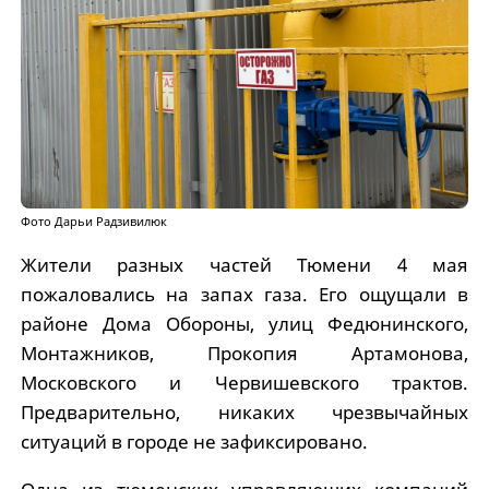
Фото Дарьи Радзивилюк
Жители разных частей Тюмени 4 мая
пожаловались на запах газа. Его ощущали в
районе Дома Обороны, улиц Федюнинского,
Монтажников, Прокопия Артамонова,
Московского и Червишевского трактов.
Предварительно, никаких чрезвычайных
ситуаций в городе не зафиксировано.