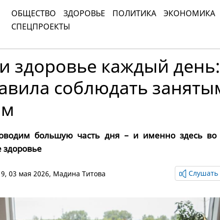
ОБЩЕСТВО
ЗДОРОВЬЕ
ПОЛИТИКА
ЭКОНОМИКА
СПЕЦПРОЕКТЫ
и здоровье каждый день
равила соблюдать заняты
ам
оводим большую часть дня – и именно здесь во
 здоровье
Слушать 
19, 03 мая 2026,
Мадина Титова