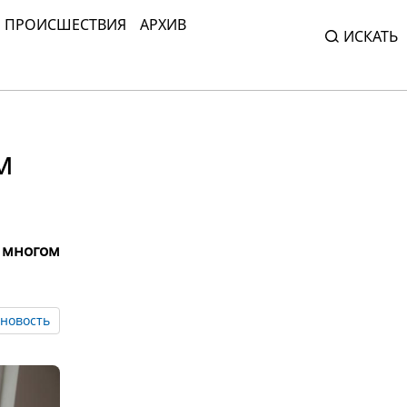
ПРОИСШЕСТВИЯ
АРХИВ
ИСКАТЬ
:
м
 многом
новость